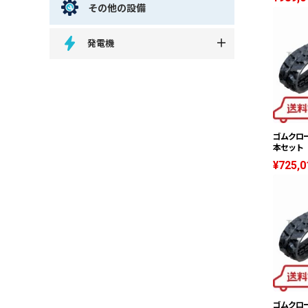
その他の設備
発電機
ゴムクロー
本セット 5
¥725,0
ゴムクロー