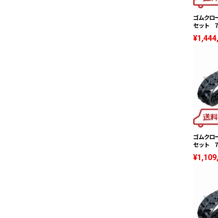
ゴムクロー
セット 75
¥1,444
ゴムクロー
セット 70
¥1,109