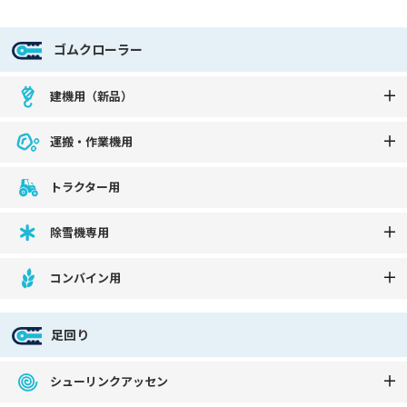
ゴムクローラー
建機用（新品）
運搬・作業機用
トラクター用
除雪機専用
コンバイン用
足回り
シューリンクアッセン