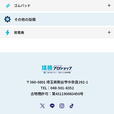
ゴムパッド
その他の設備
発電機
〒360-0801 埼玉県熊谷市中奈良292-1
TEL：048-501-6352
古物商許可：第431190063450号