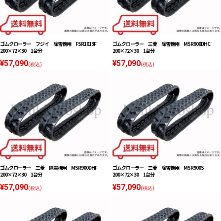
ゴムクローラー フジイ 除雪機用 FSR1013F
ゴムクローラー 三菱 除雪機用 MSR900DHC
200×72×30 1台分
200×72×30 1台分
¥57,090
¥57,090
(税込)
(税込)
ゴムクローラー 三菱 除雪機用 MSR900DHF
ゴムクローラー 三菱 除雪機用 MSR900S
200×72×30 1台分
200×72×30 1台分
¥57,090
¥57,090
(税込)
(税込)