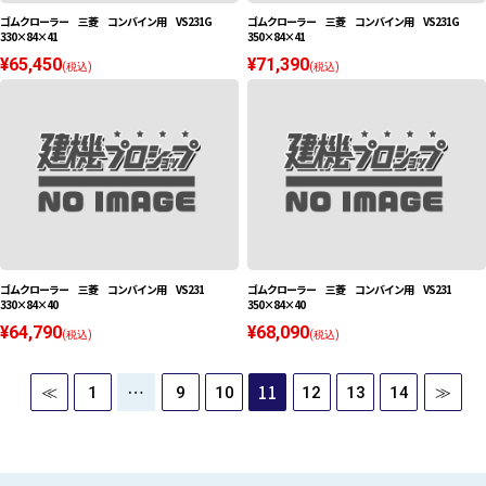
ゴムクローラー 三菱 コンバイン用 VS231G
ゴムクローラー 三菱 コンバイン用 VS231G
330×84×41
350×84×41
¥65,450
¥71,390
(税込)
(税込)
ゴムクローラー 三菱 コンバイン用 VS231
ゴムクローラー 三菱 コンバイン用 VS231
330×84×40
350×84×40
¥64,790
¥68,090
(税込)
(税込)
…
11
≪
1
9
10
12
13
14
≫