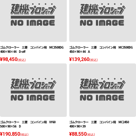
ゴムクローラー 三菱 コンバイン用 MC3500DG
ゴムクローラー 三菱 コンバイン用 MC3500DG
400×90×44 D-off
450×90×44 A
¥98,450
¥139,260
(税込)
(税込)
ゴムクローラー 三菱 コンバイン用 VY60
ゴムクローラー 三菱 コンバイン用 MC2450
500×90×56 D
400×90×39
¥190,850
¥88,550
(税込)
(税込)