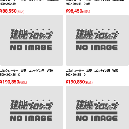
400×90×39
400×90×44 D-off
¥88,550
¥98,450
(税込)
(税込)
ゴムクローラー 三菱 コンバイン用 VY50
ゴムクローラー 三菱 コンバイン用 VY50
500×90×56 C
500×90×56 D
¥190,850
¥190,850
(税込)
(税込)