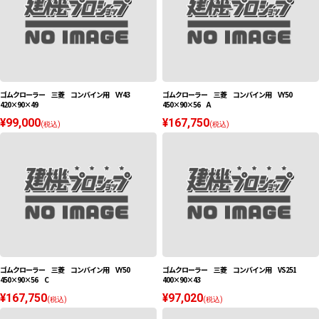
ゴムクローラー 三菱 コンバイン用 VY43
ゴムクローラー 三菱 コンバイン用 VY50
420×90×49
450×90×56 A
¥99,000
¥167,750
(税込)
(税込)
ゴムクローラー 三菱 コンバイン用 VY50
ゴムクローラー 三菱 コンバイン用 VS251
450×90×56 C
400×90×43
¥167,750
¥97,020
(税込)
(税込)