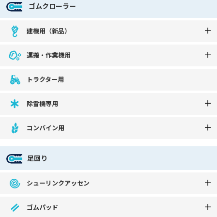
ゴムクローラー
建機用（新品）
運搬・作業機用
トラクター用
除雪機専用
コンバイン用
足回り
シューリンクアッセン
ゴムパッド