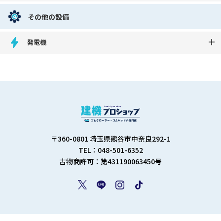
その他の設備
発電機
〒360-0801 埼玉県熊谷市中奈良292-1
TEL：048-501-6352
古物商許可：第431190063450号