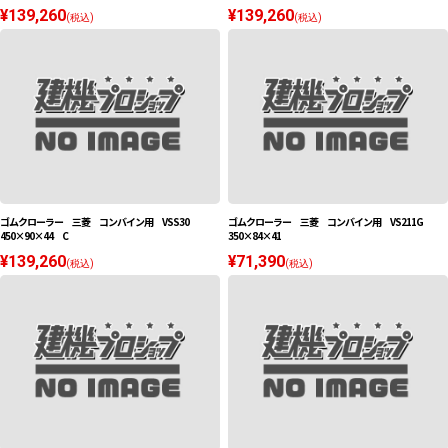
¥139,260
¥139,260
(税込)
(税込)
ゴムクローラー 三菱 コンバイン用 VSS30
ゴムクローラー 三菱 コンバイン用 VS211G
450×90×44 C
350×84×41
¥139,260
¥71,390
(税込)
(税込)