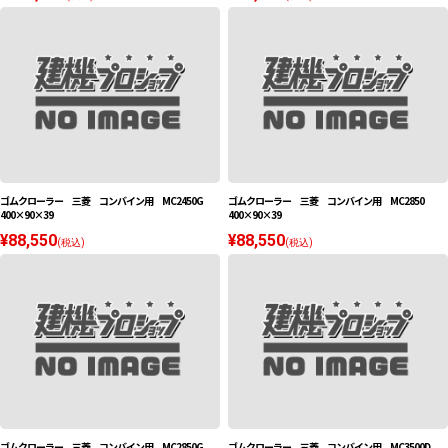
ゴムクローラー 三菱 コンバイン用 MC2450G
ゴムクローラー 三菱 コンバイン用 MC2850
400×90×39
400×90×39
¥88,550
¥88,550
(税込)
(税込)
ゴムクローラー 三菱 コンバイン用 MC2850G
ゴムクローラー 三菱 コンバイン用 MC3500D