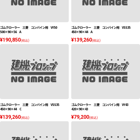
ゴムクローラー 三菱 コンバイン用 VY50
ゴムクローラー 三菱 コンバイン用 VSS35
500×90×56 A
450×90×44 A
¥190,850
¥139,260
(税込)
(税込)
ゴムクローラー 三菱 コンバイン用 VSS35
ゴムクローラー 三菱 コンバイン用 VY43
450×90×44 C
420×90×43
¥139,260
¥79,200
(税込)
(税込)