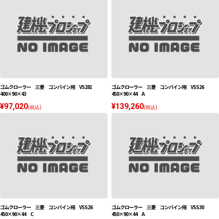
ゴムクローラー 三菱 コンバイン用 VS281
ゴムクローラー 三菱 コンバイン用 VSS26
400×90×43
450×90×44 A
¥97,020
¥139,260
(税込)
(税込)
ゴムクローラー 三菱 コンバイン用 VSS26
ゴムクローラー 三菱 コンバイン用 VSS30
450×90×44 C
450×90×44 A