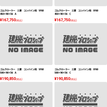
ゴムクローラー 三菱 コンバイン用 VY60
ゴムクローラー 三菱 コンバイン用 VY60
450×90×56 A
450×90×56 C
¥167,750
¥167,750
(税込)
(税込)
ゴムクローラー 三菱 コンバイン用 VY60
ゴムクローラー 三菱 コンバイン用 VY60
500×90×56 A
500×90×56 C
¥190,850
¥190,850
(税込)
(税込)