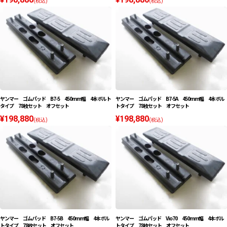
(税込)
(税込)
ヤンマー ゴムパッド B7-5 450mm幅 4本ボルト
ヤンマー ゴムパッド B7-5A 450mm幅 4本ボル
タイプ 78枚セット オフセット
トタイプ 78枚セット オフセット
¥198,880
¥198,880
(税込)
(税込)
ヤンマー ゴムパッド B7-5B 450mm幅 4本ボル
ヤンマー ゴムパッド Vio70 450mm幅 4本ボル
トタイプ 78枚セット オフセット
トタイプ 78枚セット オフセット