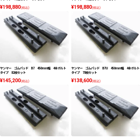
¥198,880
¥198,880
(税込)
(税込)
ヤンマー ゴムパッド B7 450mm幅 4本ボルト
ヤンマー ゴムパッド B7U 450mm幅 4本ボルト
タイプ 82枚セット
タイプ 78枚セット
¥145,200
¥138,600
(税込)
(税込)