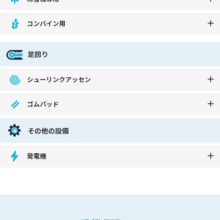
コンバイン用
足回り
シューリンクアッセン
ゴムパッド
その他の設備
発電機