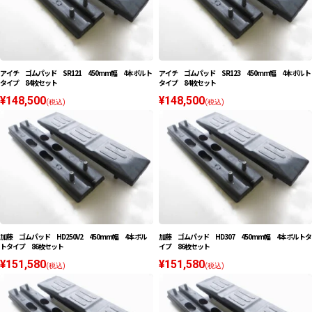
アイチ ゴムパッド SR121 450mm幅 4本ボルト
アイチ ゴムパッド SR123 450mm幅 4本ボルト
タイプ 84枚セット
タイプ 84枚セット
¥148,500
¥148,500
(税込)
(税込)
加藤 ゴムパッド HD250V2 450mm幅 4本ボル
加藤 ゴムパッド HD307 450mm幅 4本ボルトタ
トタイプ 86枚セット
イプ 86枚セット
¥151,580
¥151,580
(税込)
(税込)