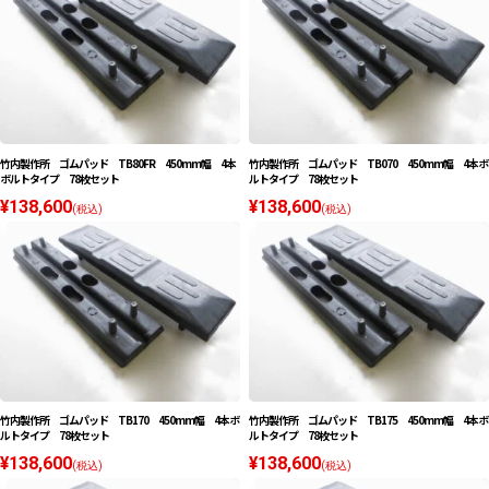
竹内製作所 ゴムパッド TB80FR 450mm幅 4本
竹内製作所 ゴムパッド TB070 450mm幅 4本ボ
ボルトタイプ 78枚セット
ルトタイプ 78枚セット
¥138,600
¥138,600
(税込)
(税込)
竹内製作所 ゴムパッド TB170 450mm幅 4本ボ
竹内製作所 ゴムパッド TB175 450mm幅 4本ボ
ルトタイプ 78枚セット
ルトタイプ 78枚セット
¥138,600
¥138,600
(税込)
(税込)