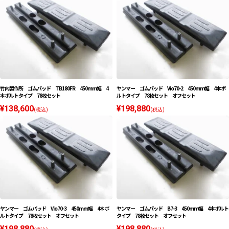
竹内製作所 ゴムパッド TB180FR 450mm幅 4
ヤンマー ゴムパッド Vio70-2 450mm幅 4本ボ
本ボルトタイプ 78枚セット
ルトタイプ 78枚セット オフセット
¥138,600
¥198,880
(税込)
(税込)
ヤンマー ゴムパッド Vio70-3 450mm幅 4本ボ
ヤンマー ゴムパッド B7-3 450mm幅 4本ボルト
ルトタイプ 78枚セット オフセット
タイプ 78枚セット オフセット
¥198,880
¥198,880