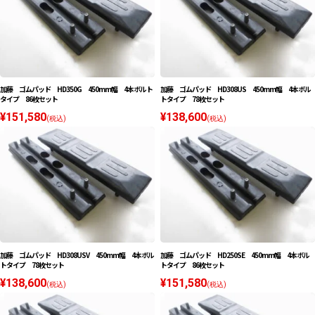
加藤 ゴムパッド HD350G 450mm幅 4本ボルト
加藤 ゴムパッド HD308US 450mm幅 4本ボル
タイプ 86枚セット
トタイプ 78枚セット
¥151,580
¥138,600
(税込)
(税込)
加藤 ゴムパッド HD308USV 450mm幅 4本ボル
加藤 ゴムパッド HD250SE 450mm幅 4本ボル
トタイプ 78枚セット
トタイプ 86枚セット
¥138,600
¥151,580
(税込)
(税込)