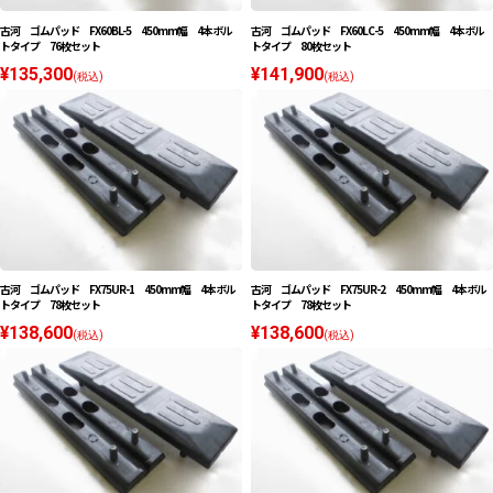
古河 ゴムパッド FX60BL-5 450mm幅 4本ボル
古河 ゴムパッド FX60LC-5 450mm幅 4本ボル
トタイプ 76枚セット
トタイプ 80枚セット
¥135,300
¥141,900
(税込)
(税込)
古河 ゴムパッド FX75UR-1 450mm幅 4本ボル
古河 ゴムパッド FX75UR-2 450mm幅 4本ボル
トタイプ 78枚セット
トタイプ 78枚セット
¥138,600
¥138,600
(税込)
(税込)