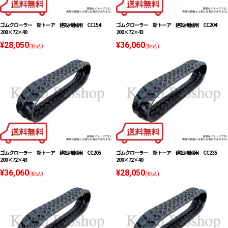
ゴムクローラー 新トーア 建設機械用 CC154
ゴムクローラー 新トーア 建設機械用 CC204
200×72×40
200×72×43
¥28,050
¥36,060
(税込)
(税込)
ゴムクローラー 新トーア 建設機械用 CC205
ゴムクローラー 新トーア 建設機械用 CC235
200×72×43
200×72×40
¥36,060
¥28,050
(税込)
(税込)