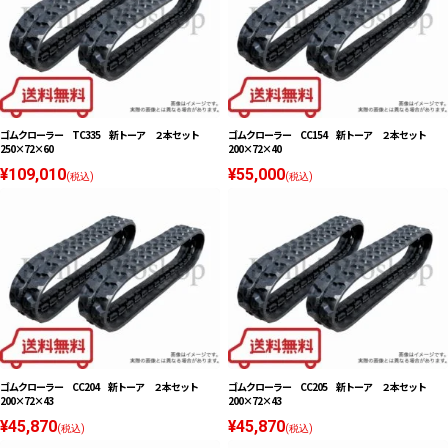
ゴムクローラー TC335 新トーア ２本セット
ゴムクローラー CC154 新トーア ２本セット
250×72×60
200×72×40
¥109,010
¥55,000
(税込)
(税込)
ゴムクローラー CC204 新トーア ２本セット
ゴムクローラー CC205 新トーア ２本セット
200×72×43
200×72×43
¥45,870
¥45,870
(税込)
(税込)