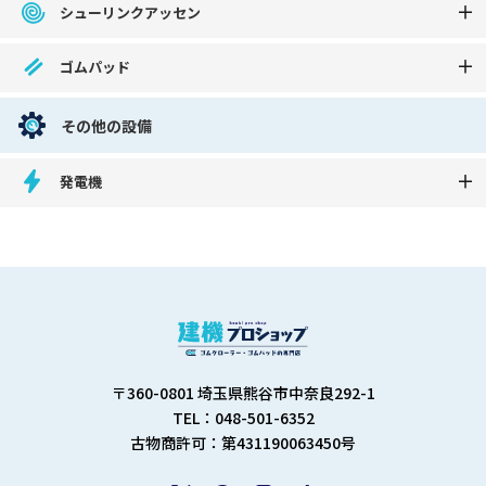
シューリンクアッセン
ゴムパッド
その他の設備
発電機
〒360-0801 埼玉県熊谷市中奈良292-1
TEL：048-501-6352
古物商許可：第431190063450号