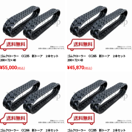
ゴムクローラー CC235 新トーア ２本セット
ゴムクローラー CC265 新トーア ２本セット
200×72×40
200×72×43
¥55,000
¥45,870
(税込)
(税込)
ゴムクローラー CC266 新トーア ２本セット
ゴムクローラー CC285 新トーア ２本セット