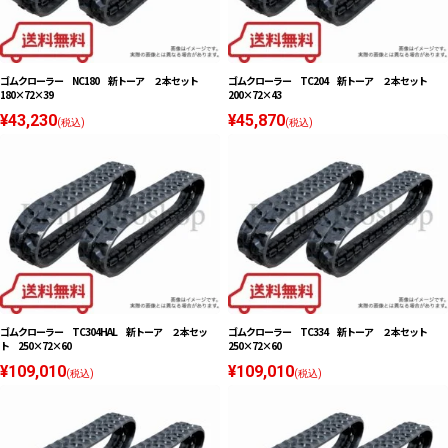
ゴムクローラー NC180 新トーア ２本セット
ゴムクローラー TC204 新トーア ２本セット
180×72×39
200×72×43
¥43,230
¥45,870
(税込)
(税込)
ゴムクローラー TC304HAL 新トーア ２本セッ
ゴムクローラー TC334 新トーア ２本セット
ト 250×72×60
250×72×60
¥109,010
¥109,010
(税込)
(税込)