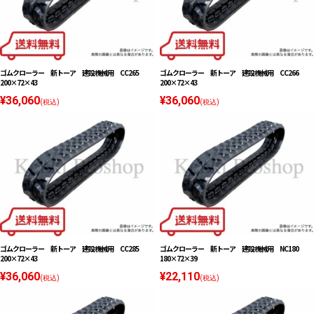
ゴムクローラー 新トーア 建設機械用 CC265
ゴムクローラー 新トーア 建設機械用 CC266
200×72×43
200×72×43
¥36,060
¥36,060
(税込)
(税込)
ゴムクローラー 新トーア 建設機械用 CC285
ゴムクローラー 新トーア 建設機械用 NC180
200×72×43
180×72×39
¥36,060
¥22,110
(税込)
(税込)