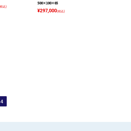
500×100×65
(税込)
¥297,000
(税込)
4