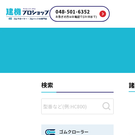
048-501-6352
お急ぎの方はお電話で(19:00まで)
検索
諸
ゴムクローラー