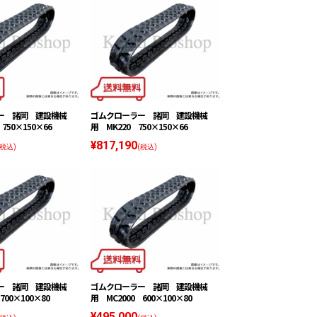
ー 諸岡 建設機械
ゴムクローラー 諸岡 建設機械
750×150×66
用 MK220 750×150×66
¥817,190
(税込)
(税込)
ー 諸岡 建設機械
ゴムクローラー 諸岡 建設機械
700×100×80
用 MC2000 600×100×80
¥495,000