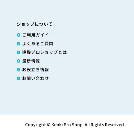
ショップについて
ご利用ガイド
よくあるご質問
建機プロショップとは
最新情報
お役立ち情報
お問い合わせ
Copyright © Kenki Pro Shop. All Rights Reserved.