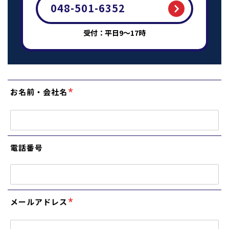
048-501-6352
受付：平日9～17時
*
お名前・会社名
電話番号
*
メールアドレス