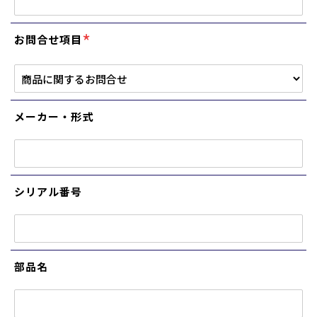
*
お問合せ項目
メーカー・形式
シリアル番号
部品名