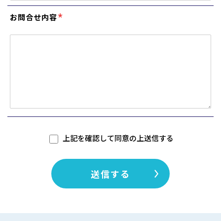
*
お問合せ内容
上記を確認して同意の上送信する