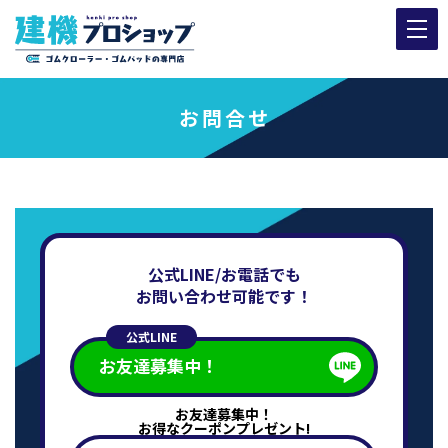
お問合せ
公式LINE/お電話でも
お問い合わせ可能です！
公式LINE
お友達募集中！
お友達募集中！
お得なクーポンプレゼント!