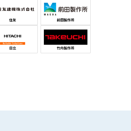
住友
前田製作所
日立
竹内製作所