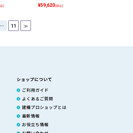
¥59,620
込)
(税込)
…
11
≫
ショップについて
ご利用ガイド
よくあるご質問
建機プロショップとは
最新情報
お役立ち情報