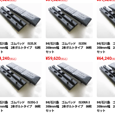
(税込)
(税込)
(税
I/石川島 ゴムパッド IS35JX
IHI/石川島 ゴムパッド IS35N
IHI/石川島 
0mm幅 2本ボルトタイプ 92枚
300mm幅 2本ボルトタイプ 86枚
300mm幅 
ット
セット
セット
4,240
¥59,620
¥64,240
(税込)
(税込)
(税
I/石川島 ゴムパッド IS35G-3
IHI/石川島 ゴムパッド IS30VX-3
IHI/石川島 
0mm幅 2本ボルトタイプ 86枚
300mm幅 2本ボルトタイプ 86枚
300mm幅 
ット
セット
セット