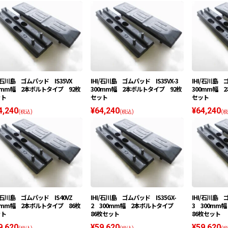
I/石川島 ゴムパッド IS35VX
IHI/石川島 ゴムパッド IS35VX-3
IHI/石川島 
0mm幅 2本ボルトタイプ 92枚
300mm幅 2本ボルトタイプ 92枚
300mm幅 
ット
セット
セット
4,240
¥64,240
¥64,240
(税込)
(税込)
(税
I/石川島 ゴムパッド IS40VZ
IHI/石川島 ゴムパッド IS35GX-
IHI/石川島 
0mm幅 2本ボルトタイプ 86枚
2 300mm幅 2本ボルトタイプ
3 300m
ット
86枚セット
86枚セット
9,620
¥59,620
¥59,620