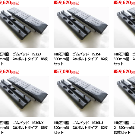
9,620
¥59,620
¥59,620
(税込)
(税込)
(税
I/石川島 ゴムパッド IS32J
IHI/石川島 ゴムパッド IS35F
IHI/石川島 
0mm幅 2本ボルトタイプ 86枚
300mm幅 2本ボルトタイプ 82枚
300mm幅 
ット
セット
セット
9,620
¥57,090
¥59,620
(税込)
(税込)
(税
I/石川島 ゴムパッド IS30NX
IHI/石川島 ゴムパッド IS30UJ
IHI/石川島 
0mm幅 2本ボルトタイプ 86枚
300mm幅 2本ボルトタイプ 82枚
2 300m
ット
セット
82枚セット