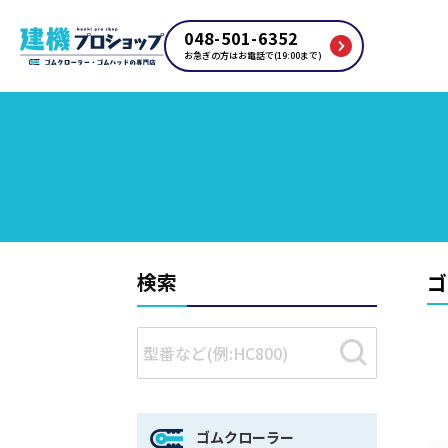
048-501-6352
お急ぎの方はお電話で(19:00まで)
検索
ゴ
ゴムクローラー