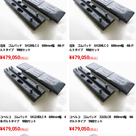
住友 ゴムパッド SH200LC-1 600mm幅 4本ボ
住友 ゴムパッド SH200LC-2 600mm幅 4本ボ
ルトタイプ 98枚セット
ルトタイプ 98枚セット
¥479,050
¥479,050
(税込)
(税込)
コベルコ ゴムパッド SK210DLC-9 600mm幅 4
コベルコ ゴムパッド 321DLCR 600mm幅 4本
本ボルトタイプ 98枚セット
ボルトタイプ 98枚セット
¥479,050
¥479,050
(税込)
(税込)