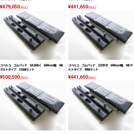
¥479,050
¥441,650
(税込)
(税込)
コベルコ ゴムパッド SK260LC 600mm幅 4本
コベルコ ゴムパッド 321BCR 600mm幅 4本ボ
ボルトタイプ 102枚セット
ルトタイプ 90枚セット
¥500,500
¥441,650
(税込)
(税込)