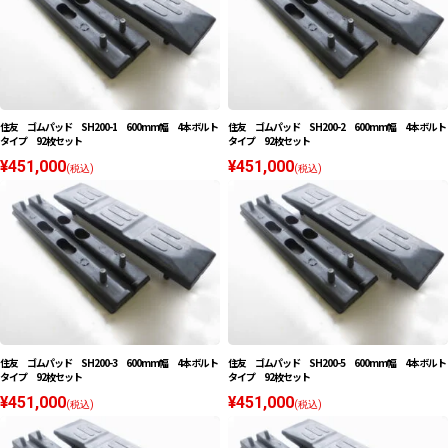
住友 ゴムパッド SH200-1 600mm幅 4本ボルト
住友 ゴムパッド SH200-2 600mm幅 4本ボルト
タイプ 92枚セット
タイプ 92枚セット
¥451,000
¥451,000
(税込)
(税込)
住友 ゴムパッド SH200-3 600mm幅 4本ボルト
住友 ゴムパッド SH200-5 600mm幅 4本ボルト
タイプ 92枚セット
タイプ 92枚セット
¥451,000
¥451,000
(税込)
(税込)