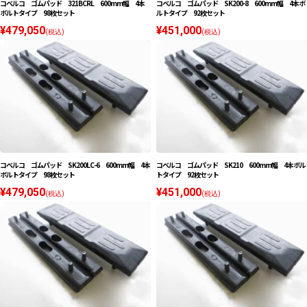
コベルコ ゴムパッド 321BCRL 600mm幅 4本
コベルコ ゴムパッド SK200-8 600mm幅 4本ボ
ボルトタイプ 98枚セット
ルトタイプ 92枚セット
¥479,050
¥451,000
(税込)
(税込)
コベルコ ゴムパッド SK200LC-6 600mm幅 4本
コベルコ ゴムパッド SK210 600mm幅 4本ボル
ボルトタイプ 98枚セット
トタイプ 92枚セット
¥479,050
¥451,000
(税込)
(税込)