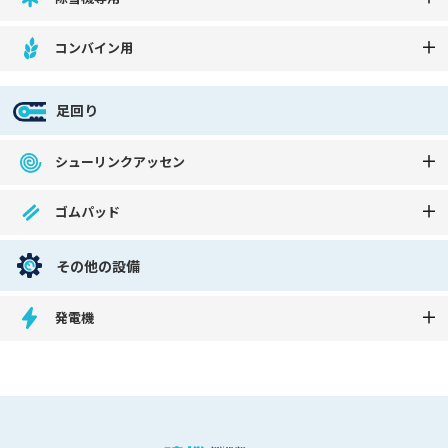
コンバイン用
足回り
シューリンクアッセン
ゴムパッド
その他の設備
発電機