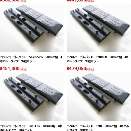
(税込)
(税込)
コベルコ ゴムパッド SK225SR-5 600mm幅 4
コベルコ ゴムパッド 321BLCR 600mm幅 4本
本ボルトタイプ 92枚セット
ボルトタイプ 98枚セット
¥451,000
¥479,050
(税込)
(税込)
コベルコ ゴムパッド 321CLCR 600mm幅 4本
コベルコ ゴムパッド 321D 600mm幅 4本ボル
ボルトタイプ 98枚セット
トタイプ 90枚セット