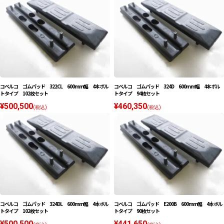
コベルコ ゴムパッド 322CL 600mm幅 4本ボル
コベルコ ゴムパッド 324D 600mm幅 4本ボル
トタイプ 102枚セット
トタイプ 94枚セット
¥500,500
¥460,350
(税込)
(税込)
コベルコ ゴムパッド 324DL 600mm幅 4本ボル
コベルコ ゴムパッド E200B 600mm幅 4本ボル
トタイプ 102枚セット
トタイプ 90枚セット
¥500,500
¥441,650