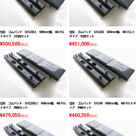
住友 ゴムパッド SH220LC 600mm幅 4本ボル
住友 ゴムパッド SH225X 600mm幅 4本ボルト
トタイプ 102枚セット
タイプ 92枚セット
¥500,500
¥451,000
(税込)
(税込)
住友 ゴムパッド SH225XLC 600mm幅 4本ボル
住友 ゴムパッド SH240 600mm幅 4本ボルトタ
トタイプ 98枚セット
イプ 94枚セット
¥479,050
¥460,350
(税込)
(税込)