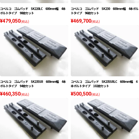
コベルコ ゴムパッド SK220LC 600mm幅 4本
コベルコ ゴムパッド SK230 600mm幅 4本ボル
ボルトタイプ 98枚セット
トタイプ 96枚セット
¥479,050
¥469,700
(税込)
(税込)
コベルコ ゴムパッド SK235SR 600mm幅 4本
コベルコ ゴムパッド SK235SRLC 600mm幅 4
ボルトタイプ 94枚セット
本ボルトタイプ 102枚セット
¥460,350
¥500,500
(税込)
(税込)