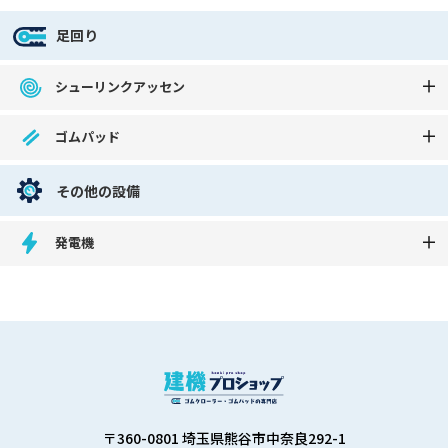
足回り
シューリンクアッセン
ゴムパッド
その他の設備
発電機
〒360-0801 埼玉県熊谷市中奈良292-1