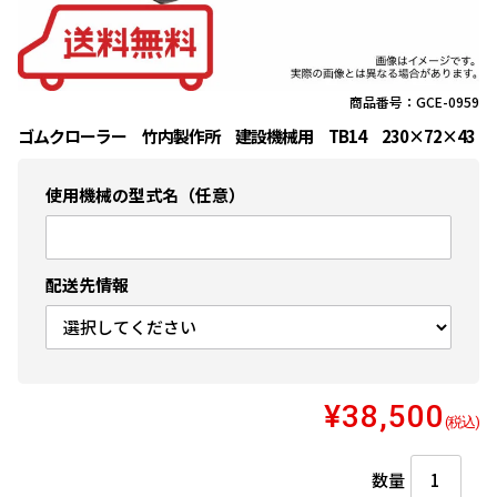
商品番号：GCE-0959
ゴムクローラー 竹内製作所 建設機械用 TB14 230×72×43
使用機械の型式名（任意）
配送先情報
¥38,500
(税込)
数量