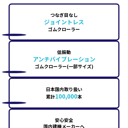
つなぎ目なし
ジョイントレス
ゴムクローラー
低振動
アンチバイブレーション
ゴムクローラー(一部サイズ)
日本国内取り扱い
100,000
累計
本
安心安全
国内建機メーカーへ