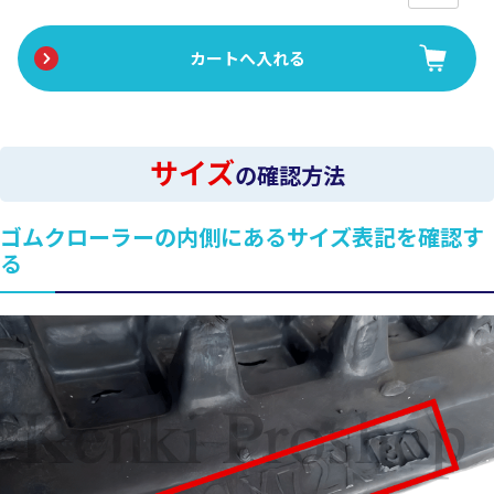
サイズ
の確認方法
ゴムクローラーの内側にあるサイズ表記を確認す
る