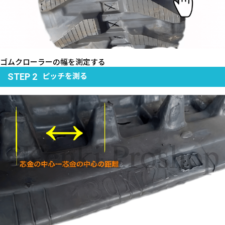
ゴムクローラーの幅を測定する
ピッチを測る
STEP 2