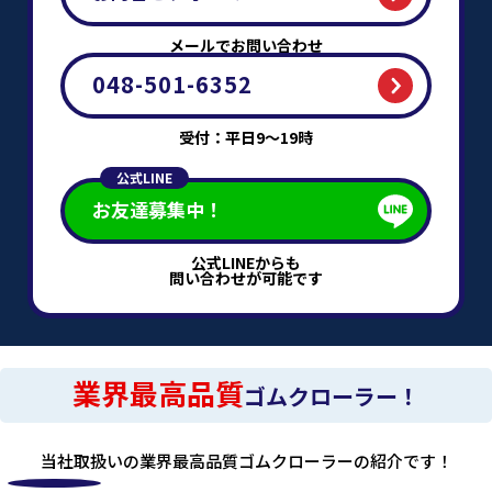
メールでお問い合わせ
048-501-6352
受付：平日9～19時
公式LINE
お友達募集中！
公式LINEからも
問い合わせが可能です
業界最高品質
ゴムクローラー！
当社取扱いの業界最高品質ゴムクローラーの紹介です！