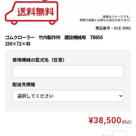
商品番号：GCE-0981
ゴムクローラー 竹内製作所 建設機械用 TB650
230×72×43
使用機械の型式名（任意）
配送先情報
¥38,500
(税込)