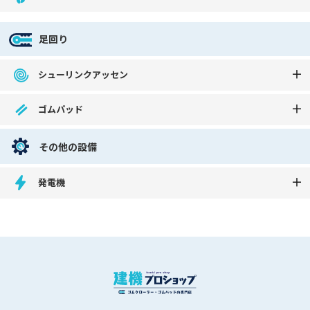
足回り
シューリンクアッセン
ゴムパッド
その他の設備
発電機