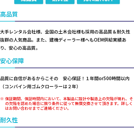
高品質
大手レンタル会社様、全国の土木会社様も採用の高品質＆耐久性
抜群の人気商品。また、建機ディーラー様へもOEM供給実績あ
り、安心の高品質。
安心保障
品質に自信があるからこその 安心保証！１年間or500時間以内
（コンバイン用ゴムクローラーは２年）
保証期間、保証時間内において、本製品に設計や製造上の欠陥が現れ、そ
の欠陥を認めた場合に限り条件に従って無償交換させて頂きます。詳しく
はお問い合わせまでご連絡ください。
耐久性