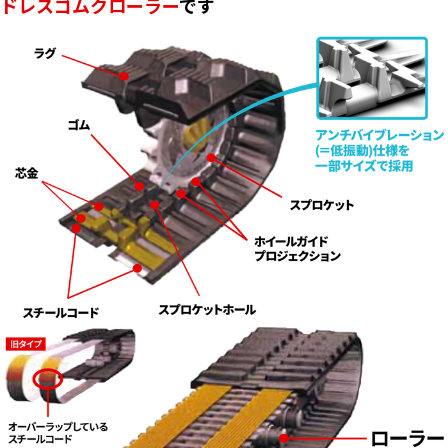
ドレスゴムクローラー
です