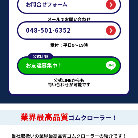
お問合せフォーム
メールでお問い合わせ
048-501-6352
受付：平日9～19時
公式LINE
お友達募集中！
公式LINEからも
問い合わせが可能です
業界最高品質
ゴムクローラー！
当社取扱いの業界最高品質ゴムクローラーの紹介です！