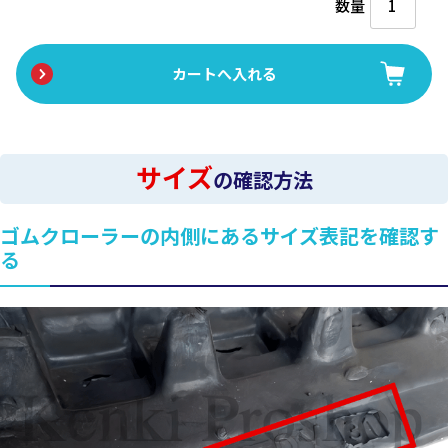
数量
サイズ
の確認方法
ゴムクローラーの内側にあるサイズ表記を確認す
る