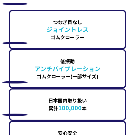
つなぎ目なし
ジョイントレス
ゴムクローラー
低振動
アンチバイブレーション
ゴムクローラー(一部サイズ)
日本国内取り扱い
100,000
累計
本
安心安全