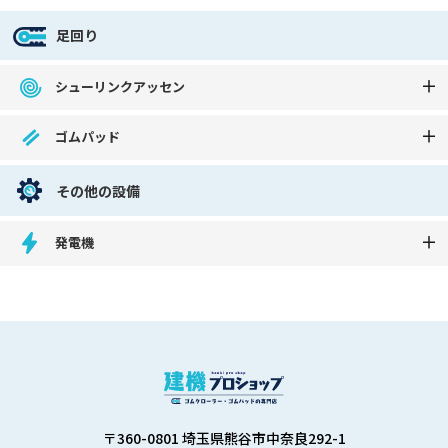
足回り
シューリンクアッセン
ゴムパッド
その他の設備
発電機
〒360-0801 埼玉県熊谷市中奈良292-1