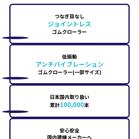
つなぎ目なし
ジョイントレス
ゴムクローラー
低振動
アンチバイブレーション
ゴムクローラー(一部サイズ)
日本国内取り扱い
100,000
累計
本
安心安全
国内建機メーカーへ