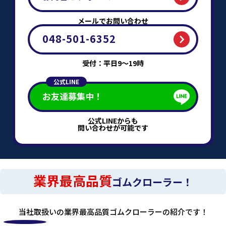
メールでお問い合わせ
048-501-6352
受付：平日9～19時
公式LINE
お友達募集中！
公式LINEからも
問い合わせが可能です
業界最高品質
ゴムクローラー！
当社取扱いの業界最高品質ゴムクローラーの紹介です！