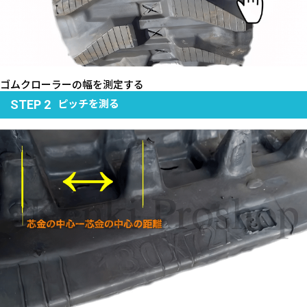
ゴムクローラーの幅を測定する
ピッチを測る
STEP 2