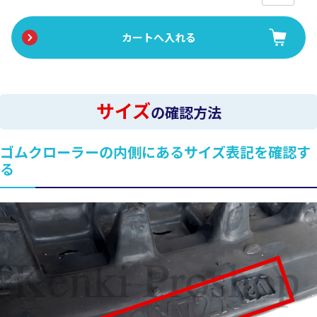
サイズ
の確認方法
ゴムクローラーの内側にあるサイズ表記を確認す
る