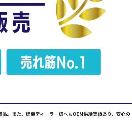
商品。また、建機ディーラー様へもOEM供給実績あり、安心の