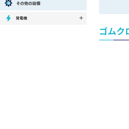
その他の設備
発電機
ゴムク