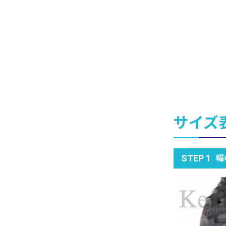
サイズ
幅
STEP 1