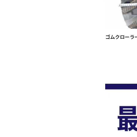
ゴムクローラ