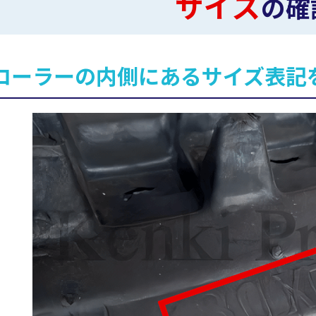
サイズ
の確
ローラーの内側にあるサイズ表記