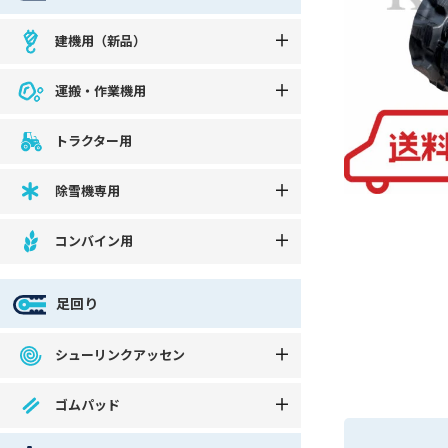
建機用（新品）
運搬・作業機用
トラクター用
除雪機専用
コンバイン用
足回り
シューリンクアッセン
ゴムパッド