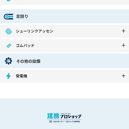
足回り
シューリンクアッセン
ゴムパッド
その他の設備
発電機