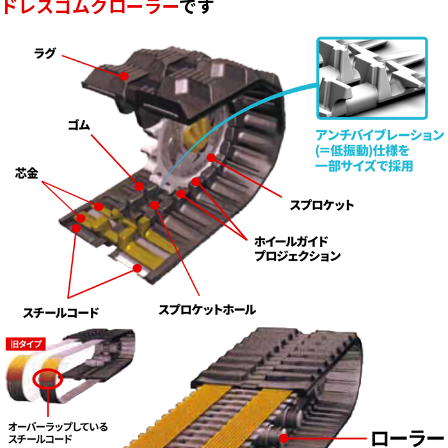
ドレスゴムクローラー
です