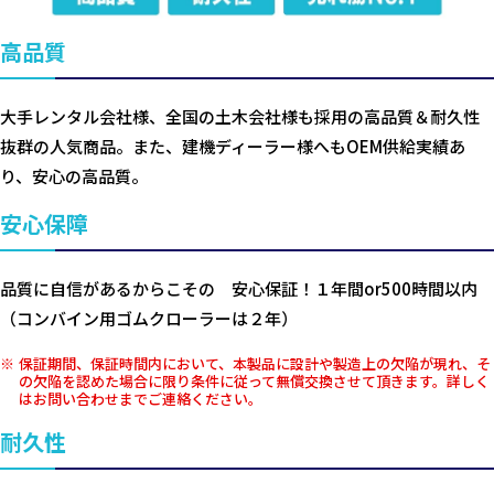
高品質
大手レンタル会社様、全国の土木会社様も採用の高品質＆耐久性
抜群の人気商品。また、建機ディーラー様へもOEM供給実績あ
り、安心の高品質。
安心保障
品質に自信があるからこその 安心保証！１年間or500時間以内
（コンバイン用ゴムクローラーは２年）
保証期間、保証時間内において、本製品に設計や製造上の欠陥が現れ、そ
の欠陥を認めた場合に限り条件に従って無償交換させて頂きます。詳しく
はお問い合わせまでご連絡ください。
耐久性