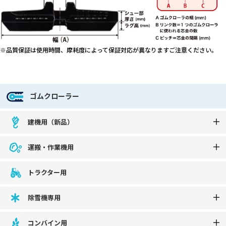
※品質保証は使用時間、摩耗度によって保証対応が異なりますご注意ください。
ゴムクローラー
建機用（新品）
運搬・作業機用
トラクター用
除雪機専用
コンバイン用