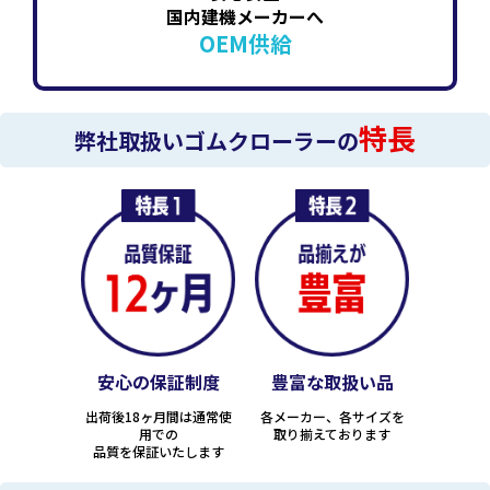
国内建機メーカーへ
OEM供給
特長
弊社取扱いゴムクローラーの
安心の保証制度
豊富な取扱い品
出荷後18ヶ月間は通常使
各メーカー、各サイズを
用での
取り揃えております
品質を保証いたします