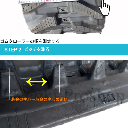
ゴムクローラーの幅を測定する
ピッチを測る
STEP 2