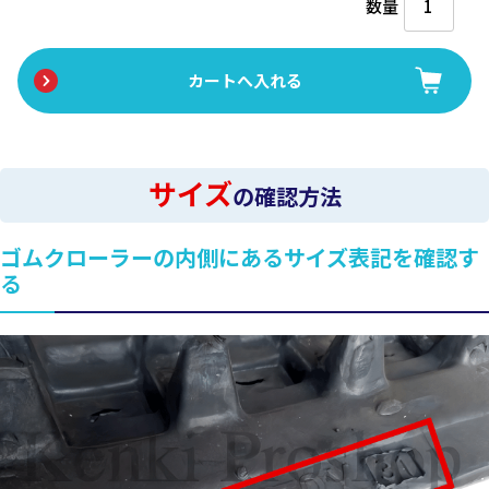
数量
サイズ
の確認方法
ゴムクローラーの内側にあるサイズ表記を確認す
る