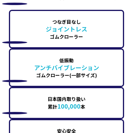
つなぎ目なし
ジョイントレス
ゴムクローラー
低振動
アンチバイブレーション
ゴムクローラー(一部サイズ)
日本国内取り扱い
100,000
累計
本
安心安全