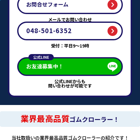
お問合せフォーム
メールでお問い合わせ
048-501-6352
受付：平日9～19時
公式LINE
お友達募集中！
公式LINEからも
問い合わせが可能です
業界最高品質
ゴムクローラー！
当社取扱いの業界最高品質ゴムクローラーの紹介です！