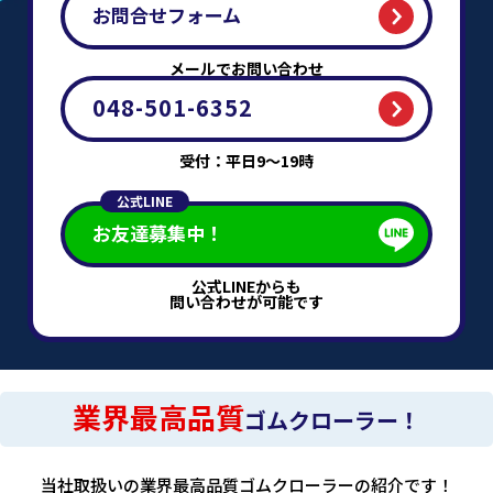
お問合せフォーム
メールでお問い合わせ
048-501-6352
受付：平日9～19時
公式LINE
お友達募集中！
公式LINEからも
問い合わせが可能です
業界最高品質
ゴムクローラー！
当社取扱いの業界最高品質ゴムクローラーの紹介です！