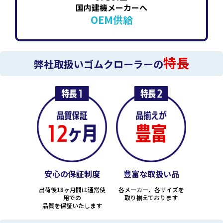
国内建機メーカーへ
OEM供給
特長
弊社取扱いゴムクローラーの
安心の保証制度
豊富な取扱い品
出荷後18ヶ月間は通常使
各メーカー、各サイズを
用での
取り揃えております
品質を保証いたします