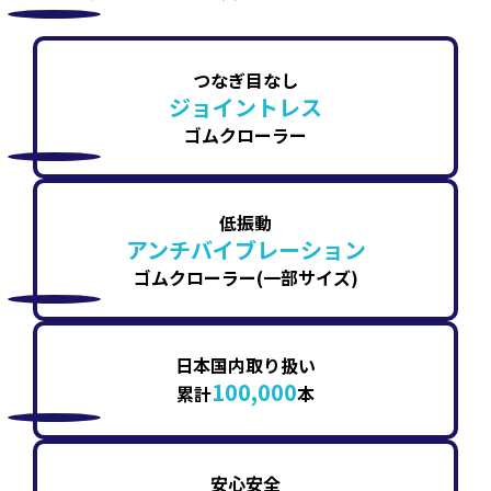
つなぎ目なし
ジョイントレス
ゴムクローラー
低振動
アンチバイブレーション
ゴムクローラー(一部サイズ)
日本国内取り扱い
100,000
累計
本
安心安全