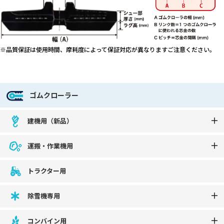
※品質保証は使用時間、摩耗度によって保証対応が異なりますご注意ください。
ゴムクローラー
建機用（新品）
運搬・作業機用
トラクター用
除雪機専用
コンバイン用