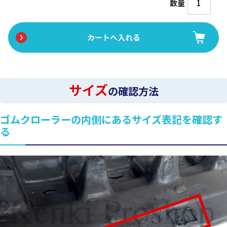
数量
サイズ
の確認方法
ゴムクローラーの内側にあるサイズ表記を確認す
る