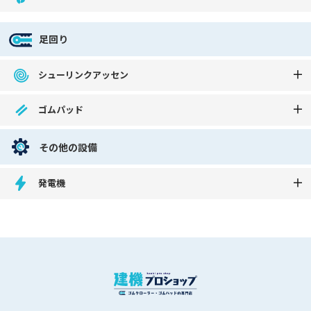
足回り
シューリンクアッセン
ゴムパッド
その他の設備
発電機