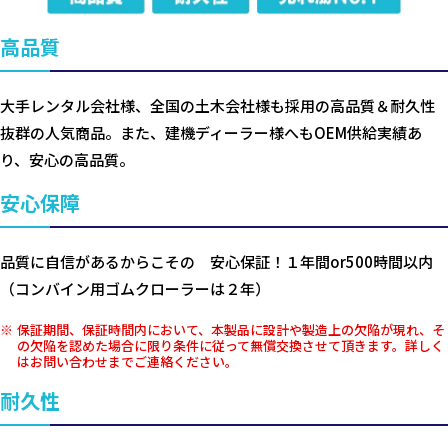
高品質
大手レンタル会社様、全国の土木会社様も採用の高品質＆耐久性
抜群の人気商品。また、建機ディーラー様へもOEM供給実績あ
り、安心の高品質。
安心保障
品質に自信があるからこその 安心保証！１年間or500時間以内
（コンバイン用ゴムクローラーは２年）
保証期間、保証時間内において、本製品に設計や製造上の欠陥が現れ、そ
の欠陥を認めた場合に限り条件に従って無償交換させて頂きます。詳しく
はお問い合わせまでご連絡ください。
耐久性