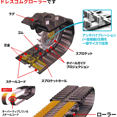
ドレスゴムクローラー
です