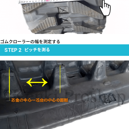
ゴムクローラーの幅を測定する
ピッチを測る
STEP 2