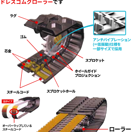
ドレスゴムクローラー
です