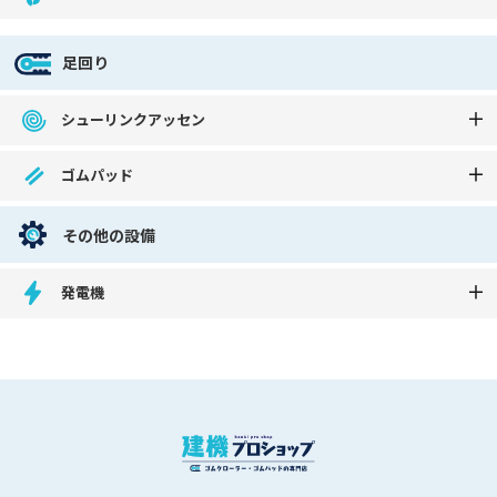
足回り
シューリンクアッセン
ゴムパッド
その他の設備
発電機