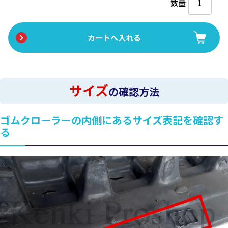
数量
サイズ
の確認方法
ゴムクローラーの内側にあるサイズ表記を確認す
る