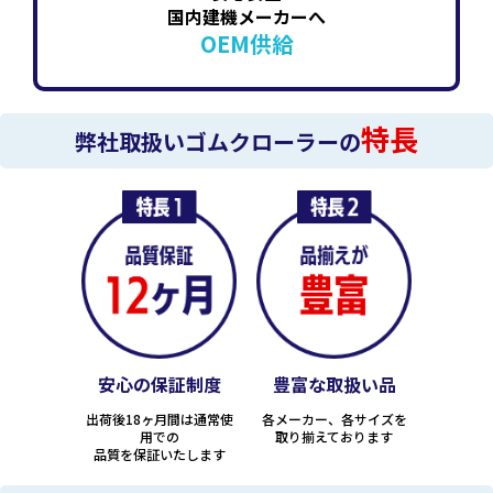
国内建機メーカーへ
OEM供給
特長
弊社取扱いゴムクローラーの
安心の保証制度
豊富な取扱い品
出荷後18ヶ月間は通常使
各メーカー、各サイズを
用での
取り揃えております
品質を保証いたします