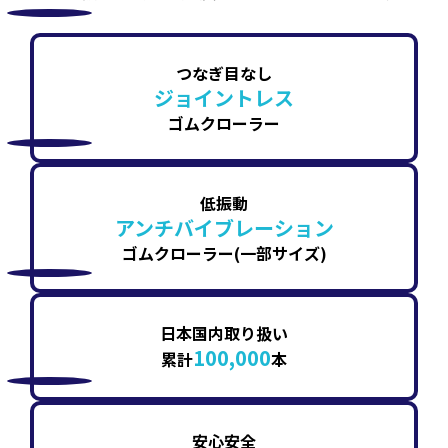
つなぎ目なし
ジョイントレス
ゴムクローラー
低振動
アンチバイブレーション
ゴムクローラー(一部サイズ)
日本国内取り扱い
100,000
累計
本
安心安全