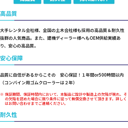
高品質
大手レンタル会社様、全国の土木会社様も採用の高品質＆耐久性
抜群の人気商品。また、建機ディーラー様へもOEM供給実績あ
り、安心の高品質。
安心保障
品質に自信があるからこその 安心保証！１年間or500時間以内
（コンバイン用ゴムクローラーは２年）
保証期間、保証時間内において、本製品に設計や製造上の欠陥が現れ、そ
の欠陥を認めた場合に限り条件に従って無償交換させて頂きます。詳しく
はお問い合わせまでご連絡ください。
耐久性