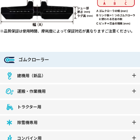
※品質保証は使用時間、摩耗度によって保証対応が異なりますご注意ください。
ゴムクローラー
建機用（新品）
運搬・作業機用
トラクター用
除雪機専用
コンバイン用