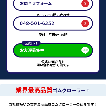
お問合せフォーム
メールでお問い合わせ
048-501-6352
受付：平日9～19時
公式LINE
お友達募集中！
公式LINEからも
問い合わせが可能です
業界最高品質
ゴムクローラー！
当社取扱いの業界最高品質ゴムクローラーの紹介です！