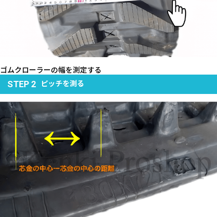
ゴムクローラーの幅を測定する
ピッチを測る
STEP 2