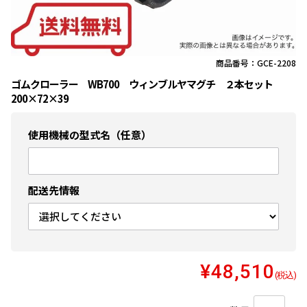
商品番号：GCE-2208
ゴムクローラー WB700 ウィンブルヤマグチ ２本セット
200×72×39
使用機械の型式名（任意）
配送先情報
¥48,510
(税込)