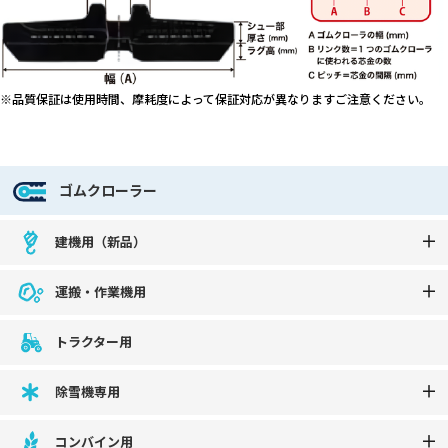
※品質保証は使用時間、摩耗度によって保証対応が異なりますご注意ください。
ゴムクローラー
建機用（新品）
運搬・作業機用
トラクター用
除雪機専用
コンバイン用