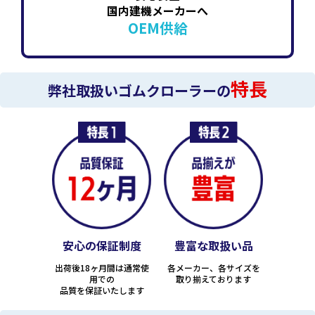
国内建機メーカーへ
OEM供給
特長
弊社取扱いゴムクローラーの
安心の保証制度
豊富な取扱い品
出荷後18ヶ月間は通常使
各メーカー、各サイズを
用での
取り揃えております
品質を保証いたします