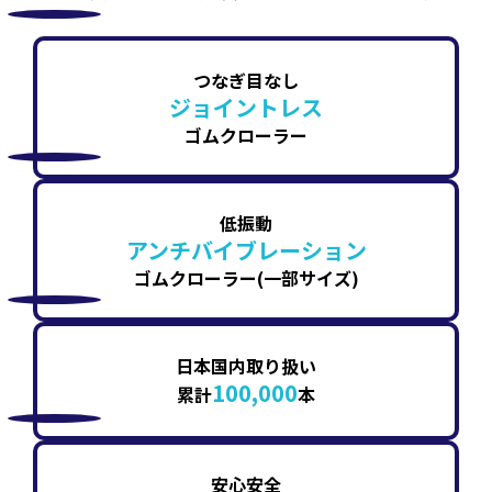
つなぎ目なし
ジョイントレス
ゴムクローラー
低振動
アンチバイブレーション
ゴムクローラー(一部サイズ)
日本国内取り扱い
100,000
累計
本
安心安全