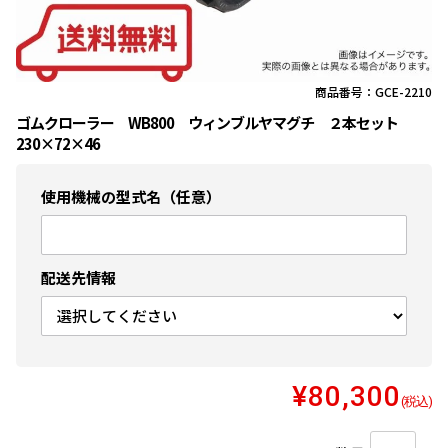
商品番号：GCE-2210
ゴムクローラー WB800 ウィンブルヤマグチ ２本セット
230×72×46
使用機械の型式名（任意）
配送先情報
¥80,300
(税込)