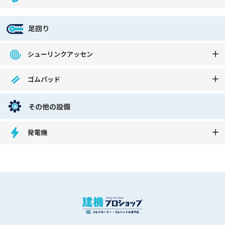
足回り
シューリンクアッセン
ゴムパッド
その他の設備
発電機