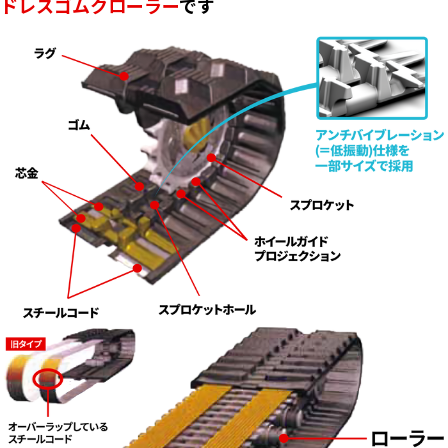
ドレスゴムクローラー
です