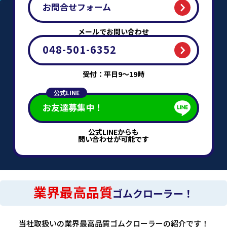
お問合せフォーム
メールでお問い合わせ
048-501-6352
受付：平日9～19時
公式LINE
お友達募集中！
公式LINEからも
問い合わせが可能です
業界最高品質
ゴムクローラー！
当社取扱いの業界最高品質ゴムクローラーの紹介です！