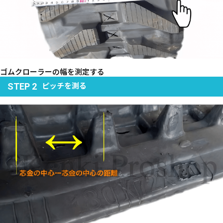
ゴムクローラーの幅を測定する
ピッチを測る
STEP 2