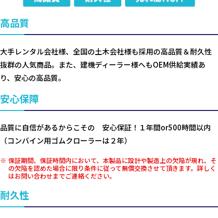
高品質
大手レンタル会社様、全国の土木会社様も採用の高品質＆耐久性
抜群の人気商品。また、建機ディーラー様へもOEM供給実績あ
り、安心の高品質。
安心保障
品質に自信があるからこその 安心保証！１年間or500時間以内
（コンバイン用ゴムクローラーは２年）
保証期間、保証時間内において、本製品に設計や製造上の欠陥が現れ、そ
の欠陥を認めた場合に限り条件に従って無償交換させて頂きます。詳しく
はお問い合わせまでご連絡ください。
耐久性