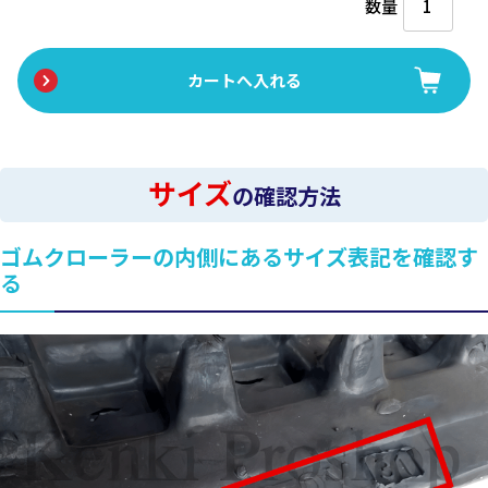
数量
サイズ
の確認方法
ゴムクローラーの内側にあるサイズ表記を確認す
る