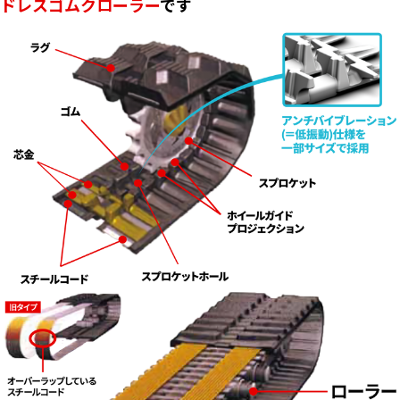
ドレスゴムクローラー
です