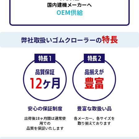
国内建機メーカーへ
OEM供給
特長
弊社取扱いゴムクローラーの
安心の保証制度
豊富な取扱い品
出荷後18ヶ月間は通常使
各メーカー、各サイズを
用での
取り揃えております
品質を保証いたします