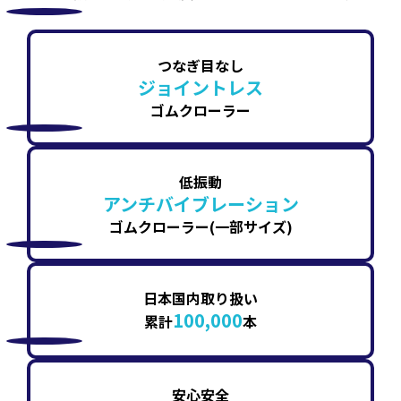
つなぎ目なし
ジョイントレス
ゴムクローラー
低振動
アンチバイブレーション
ゴムクローラー(一部サイズ)
日本国内取り扱い
100,000
累計
本
安心安全