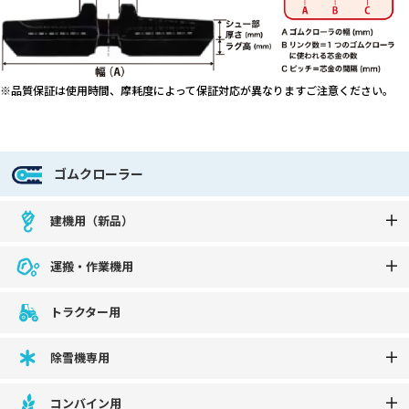
※品質保証は使用時間、摩耗度によって保証対応が異なりますご注意ください。
ゴムクローラー
建機用（新品）
運搬・作業機用
トラクター用
除雪機専用
コンバイン用