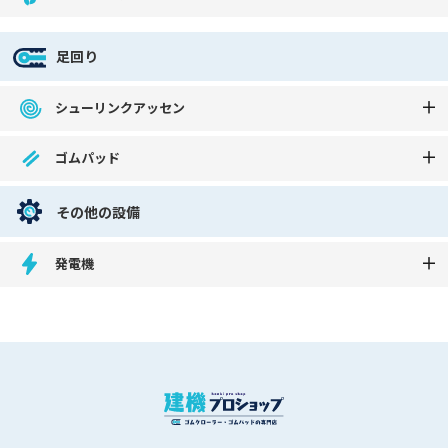
足回り
シューリンクアッセン
ゴムパッド
その他の設備
発電機