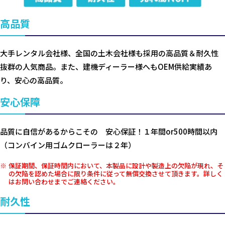
高品質
大手レンタル会社様、全国の土木会社様も採用の高品質＆耐久性
抜群の人気商品。また、建機ディーラー様へもOEM供給実績あ
り、安心の高品質。
安心保障
品質に自信があるからこその 安心保証！１年間or500時間以内
（コンバイン用ゴムクローラーは２年）
保証期間、保証時間内において、本製品に設計や製造上の欠陥が現れ、そ
の欠陥を認めた場合に限り条件に従って無償交換させて頂きます。詳しく
はお問い合わせまでご連絡ください。
耐久性