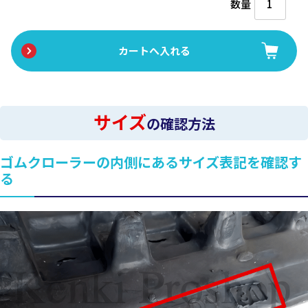
数量
サイズ
の確認方法
ゴムクローラーの内側にあるサイズ表記を確認す
る