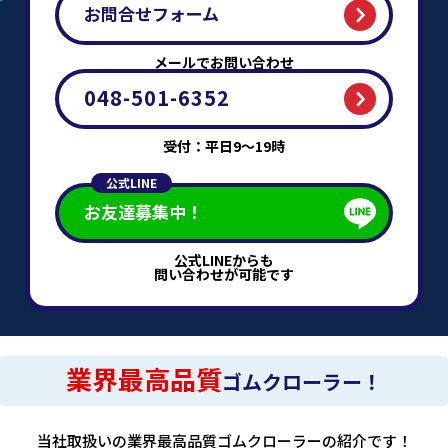
お問合せフォーム
メールでお問い合わせ
048-501-6352
受付：平日9～19時
公式LINE
お友達募集中！
公式LINEからも
問い合わせが可能です
業界最高品質
ゴムクローラー！
当社取扱いの業界最高品質ゴムクローラーの紹介です！