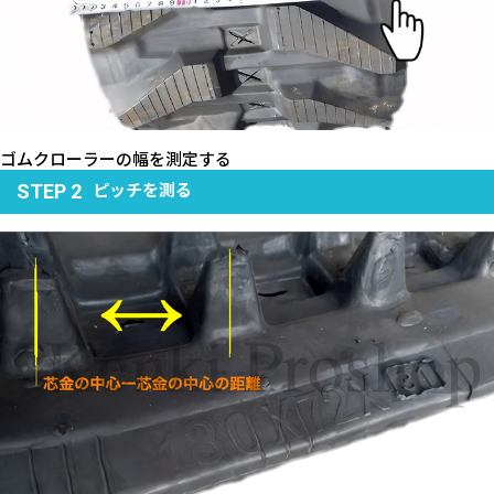
ゴムクローラーの幅を測定する
ピッチを測る
STEP 2