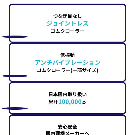
つなぎ目なし
ジョイントレス
ゴムクローラー
低振動
アンチバイブレーション
ゴムクローラー(一部サイズ)
日本国内取り扱い
100,000
累計
本
安心安全
国内建機メーカーへ