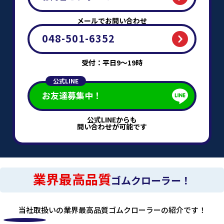
メールでお問い合わせ
048-501-6352
受付：平日9～19時
公式LINE
お友達募集中！
公式LINEからも
問い合わせが可能です
業界最高品質
ゴムクローラー！
当社取扱いの業界最高品質ゴムクローラーの紹介です！