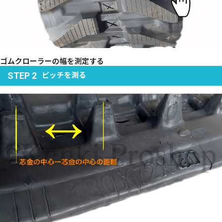
ゴムクローラーの幅を測定する
ピッチを測る
STEP 2