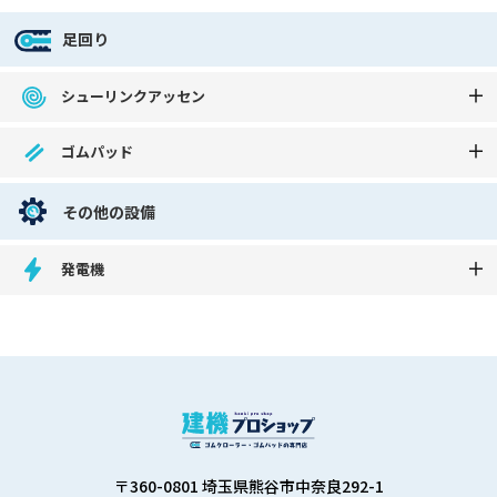
足回り
シューリンクアッセン
ゴムパッド
その他の設備
発電機
〒360-0801 埼玉県熊谷市中奈良292-1