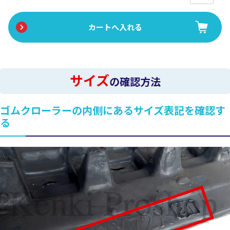
サイズ
の確認方法
ゴムクローラーの内側にあるサイズ表記を確認す
る