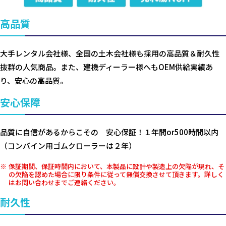
高品質
大手レンタル会社様、全国の土木会社様も採用の高品質＆耐久性
抜群の人気商品。また、建機ディーラー様へもOEM供給実績あ
り、安心の高品質。
安心保障
品質に自信があるからこその 安心保証！１年間or500時間以内
（コンバイン用ゴムクローラーは２年）
保証期間、保証時間内において、本製品に設計や製造上の欠陥が現れ、そ
の欠陥を認めた場合に限り条件に従って無償交換させて頂きます。詳しく
はお問い合わせまでご連絡ください。
耐久性