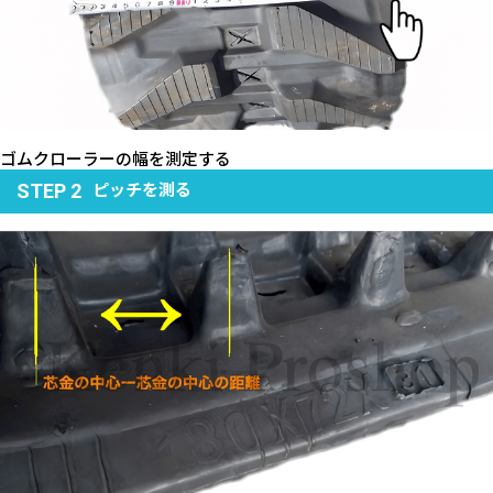
ゴムクローラーの幅を測定する
ピッチを測る
STEP 2