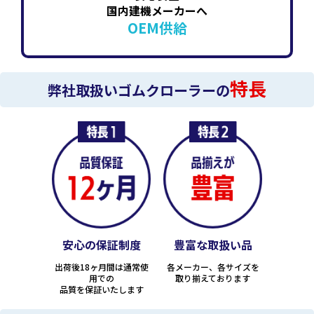
国内建機メーカーへ
OEM供給
特長
弊社取扱いゴムクローラーの
安心の保証制度
豊富な取扱い品
出荷後18ヶ月間は通常使
各メーカー、各サイズを
用での
取り揃えております
品質を保証いたします