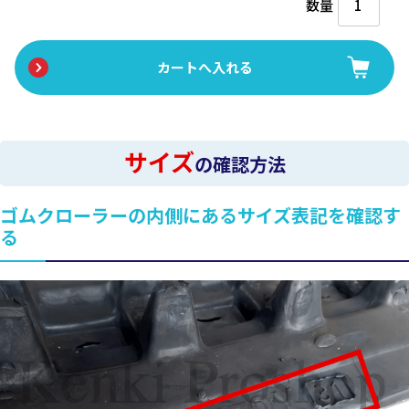
数量
サイズ
の確認方法
ゴムクローラーの内側にあるサイズ表記を確認す
る