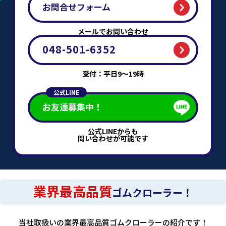
お問合せフォーム
メールでお問い合わせ
048-501-6352
受付：平日9～19時
公式LINE
お友達募集中！
公式LINEからも
問い合わせが可能です
業界最高品質
ゴムクローラー！
当社取扱いの業界最高品質ゴムクローラーの紹介です！