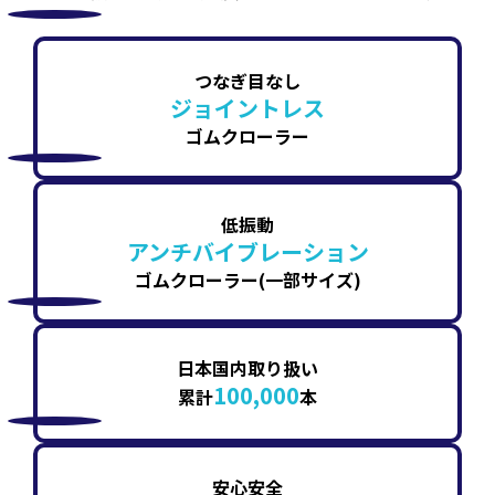
つなぎ目なし
ジョイントレス
ゴムクローラー
低振動
アンチバイブレーション
ゴムクローラー(一部サイズ)
日本国内取り扱い
100,000
累計
本
安心安全