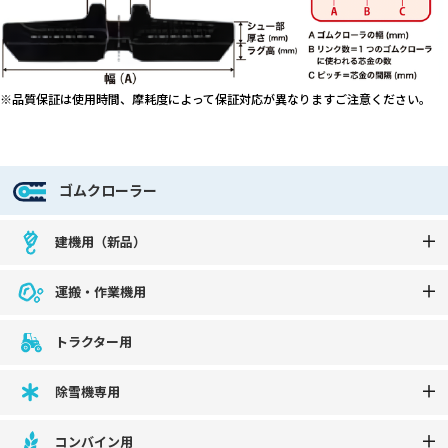
※品質保証は使用時間、摩耗度によって保証対応が異なりますご注意ください。
ゴムクローラー
建機用（新品）
運搬・作業機用
トラクター用
除雪機専用
コンバイン用