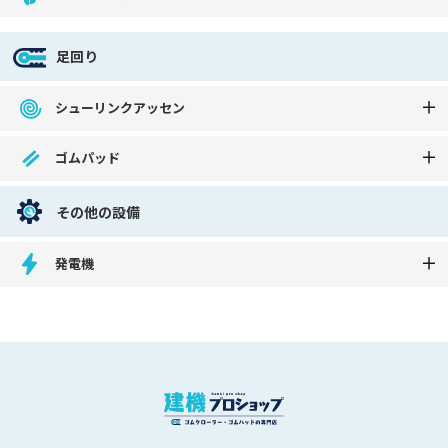
足回り
シューリンクアッセン
ゴムパッド
その他の設備
発電機