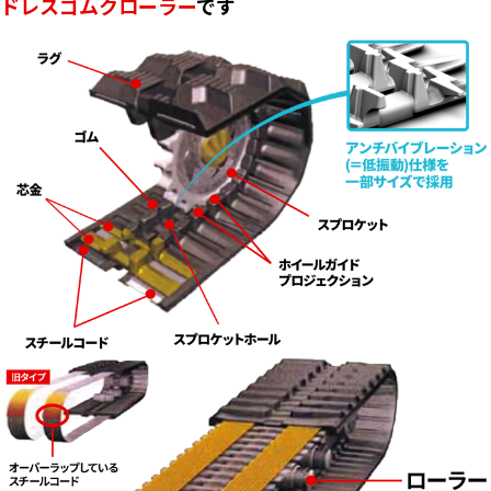
ドレスゴムクローラー
です