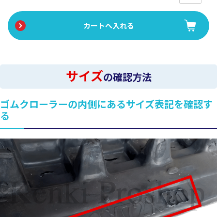
サイズ
の確認方法
ゴムクローラーの内側にあるサイズ表記を確認す
る