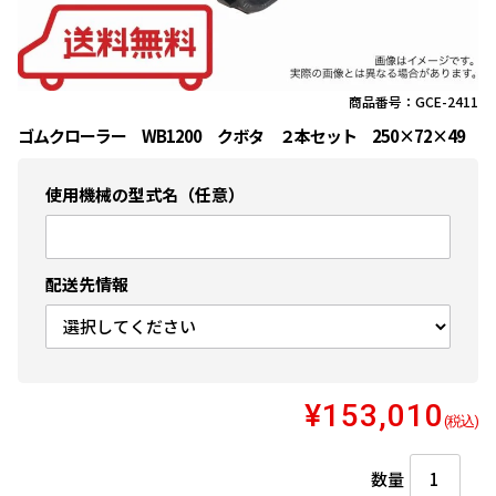
商品番号：GCE-2411
ゴムクローラー WB1200 クボタ ２本セット 250×72×49
使用機械の型式名（任意）
配送先情報
¥153,010
(税込)
数量