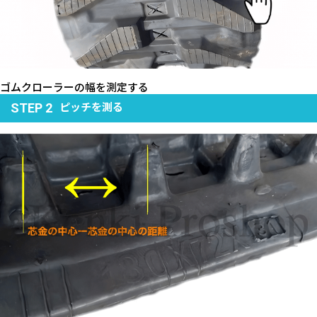
ゴムクローラーの幅を測定する
ピッチを測る
STEP 2