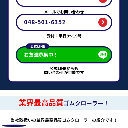
メールでお問い合わせ
048-501-6352
受付：平日9～19時
公式LINE
お友達募集中！
公式LINEからも
問い合わせが可能です
業界最高品質
ゴムクローラー！
当社取扱いの業界最高品質ゴムクローラーの紹介です！