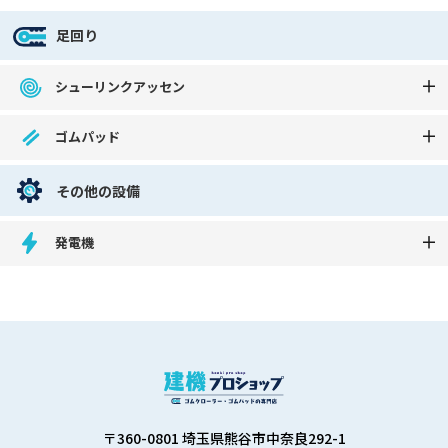
足回り
シューリンクアッセン
ゴムパッド
その他の設備
発電機
〒360-0801 埼玉県熊谷市中奈良292-1