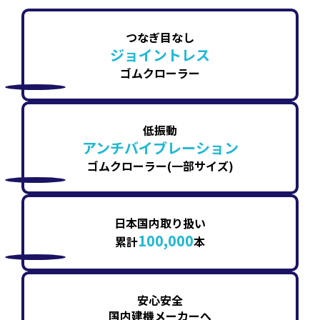
つなぎ目なし
ジョイントレス
ゴムクローラー
低振動
アンチバイブレーション
ゴムクローラー(一部サイズ)
日本国内取り扱い
100,000
累計
本
安心安全
国内建機メーカーへ