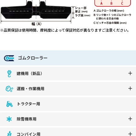
※品質保証は使用時間、摩耗度によって保証対応が異なりますご注意ください。
ゴムクローラー
建機用（新品）
運搬・作業機用
トラクター用
除雪機専用
コンバイン用