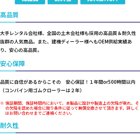
高品質
大手レンタル会社様、全国の土木会社様も採用の高品質＆耐久性
抜群の人気商品。また、建機ディーラー様へもOEM供給実績あ
り、安心の高品質。
安心保障
品質に自信があるからこその 安心保証！１年間or500時間以内
（コンバイン用ゴムクローラーは２年）
保証期間、保証時間内において、本製品に設計や製造上の欠陥が現れ、そ
の欠陥を認めた場合に限り条件に従って無償交換させて頂きます。詳しく
はお問い合わせまでご連絡ください。
耐久性