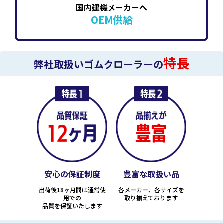
国内建機メーカーへ
OEM供給
特長
弊社取扱いゴムクローラーの
安心の保証制度
豊富な取扱い品
出荷後18ヶ月間は通常使
各メーカー、各サイズを
用での
取り揃えております
品質を保証いたします