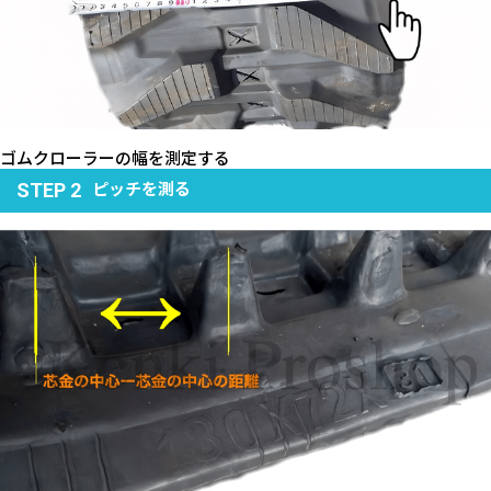
ゴムクローラーの幅を測定する
ピッチを測る
STEP 2