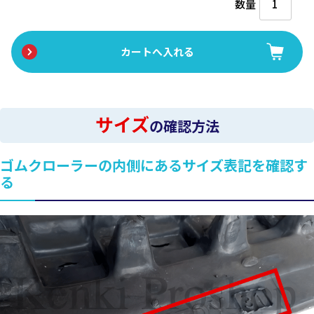
数量
サイズ
の確認方法
ゴムクローラーの内側にあるサイズ表記を確認す
る