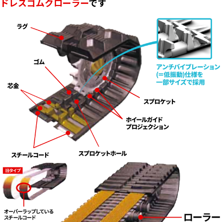
ドレスゴムクローラー
です