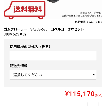
商品番号：GCE-2482
ゴムクローラー SK30SR-3E コベルコ ２本セット
300×52.5×82
使用機械の型式名（任意）
配送先情報
¥115,170
(税込)