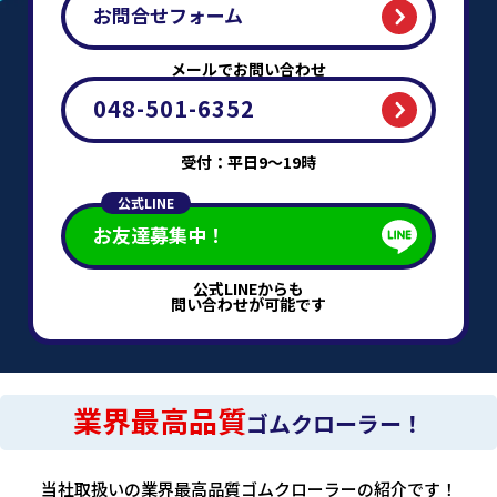
お問合せフォーム
メールでお問い合わせ
048-501-6352
受付：平日9～19時
公式LINE
お友達募集中！
公式LINEからも
問い合わせが可能です
業界最高品質
ゴムクローラー！
当社取扱いの業界最高品質ゴムクローラーの紹介です！