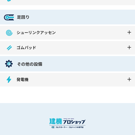
足回り
シューリンクアッセン
ゴムパッド
その他の設備
発電機