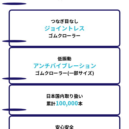
つなぎ目なし
ジョイントレス
ゴムクローラー
低振動
アンチバイブレーション
ゴムクローラー(一部サイズ)
日本国内取り扱い
100,000
累計
本
安心安全