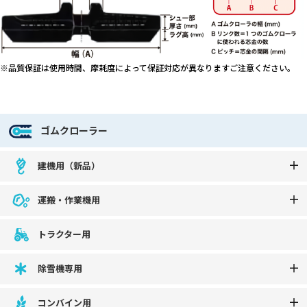
※品質保証は使用時間、摩耗度によって保証対応が異なりますご注意ください。
ゴムクローラー
建機用（新品）
運搬・作業機用
トラクター用
除雪機専用
コンバイン用