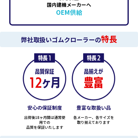
国内建機メーカーへ
OEM供給
特長
弊社取扱いゴムクローラーの
安心の保証制度
豊富な取扱い品
出荷後18ヶ月間は通常使
各メーカー、各サイズを
用での
取り揃えております
品質を保証いたします