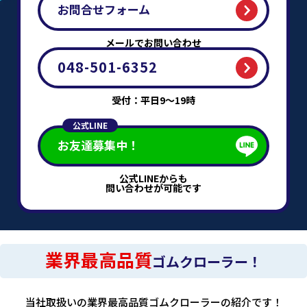
お問合せフォーム
メールでお問い合わせ
048-501-6352
受付：平日9～19時
公式LINE
お友達募集中！
公式LINEからも
問い合わせが可能です
業界最高品質
ゴムクローラー！
当社取扱いの業界最高品質ゴムクローラーの紹介です！