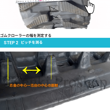
ゴムクローラーの幅を測定する
ピッチを測る
STEP 2