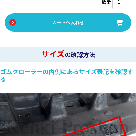
数量
サイズ
の確認方法
ゴムクローラーの内側にあるサイズ表記を確認す
る