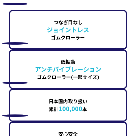
つなぎ目なし
ジョイントレス
ゴムクローラー
低振動
アンチバイブレーション
ゴムクローラー(一部サイズ)
日本国内取り扱い
100,000
累計
本
安心安全