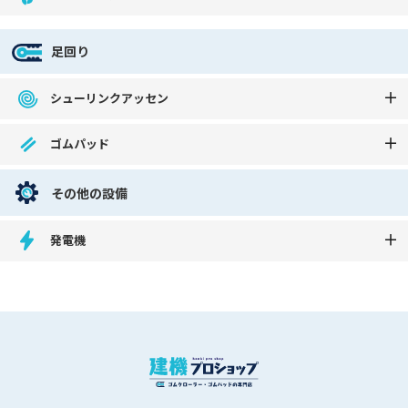
足回り
シューリンクアッセン
ゴムパッド
その他の設備
発電機