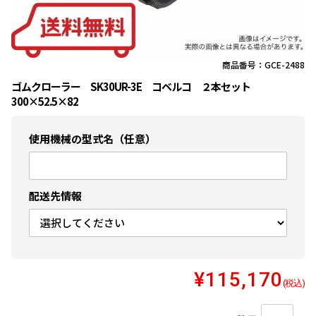
商品番号：GCE-2488
ゴムクローラー SK30UR-3E コベルコ ２本セット
300×52.5×82
使用機械の型式名（任意）
配送先情報
¥115,170
(税込)