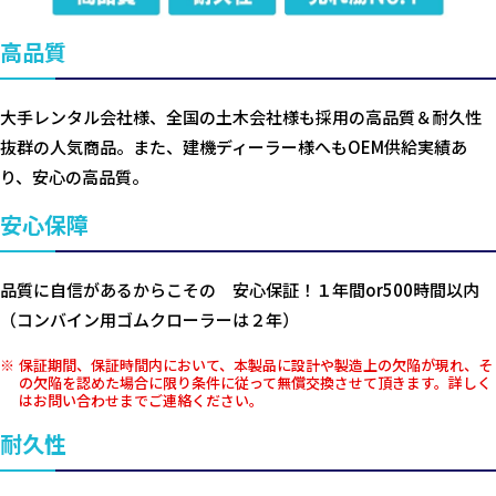
高品質
大手レンタル会社様、全国の土木会社様も採用の高品質＆耐久性
抜群の人気商品。また、建機ディーラー様へもOEM供給実績あ
り、安心の高品質。
安心保障
品質に自信があるからこその 安心保証！１年間or500時間以内
（コンバイン用ゴムクローラーは２年）
保証期間、保証時間内において、本製品に設計や製造上の欠陥が現れ、そ
の欠陥を認めた場合に限り条件に従って無償交換させて頂きます。詳しく
はお問い合わせまでご連絡ください。
耐久性