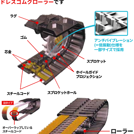
ドレスゴムクローラー
です