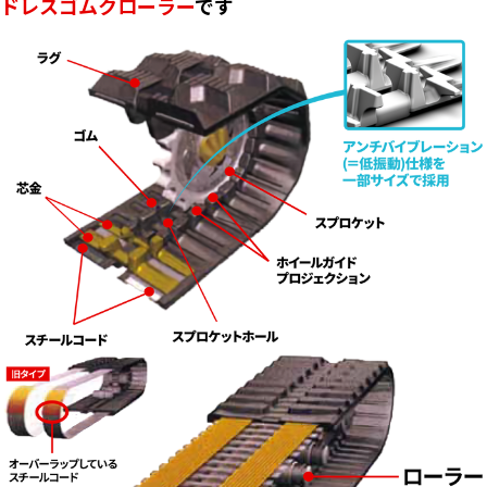
ドレスゴムクローラー
です