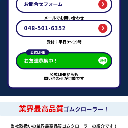
お問合せフォーム
メールでお問い合わせ
048-501-6352
受付：平日9～19時
公式LINE
お友達募集中！
公式LINEからも
問い合わせが可能です
業界最高品質
ゴムクローラー！
当社取扱いの業界最高品質ゴムクローラーの紹介です！