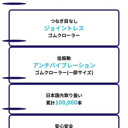
つなぎ目なし
ジョイントレス
ゴムクローラー
低振動
アンチバイブレーション
ゴムクローラー(一部サイズ)
日本国内取り扱い
100,000
累計
本
安心安全