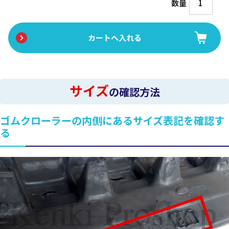
数量
サイズ
の確認方法
ゴムクローラーの内側にあるサイズ表記を確認す
る