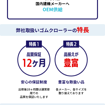
国内建機メーカーへ
OEM供給
特長
弊社取扱いゴムクローラーの
安心の保証制度
豊富な取扱い品
出荷後18ヶ月間は通常使
各メーカー、各サイズを
用での
取り揃えております
品質を保証いたします