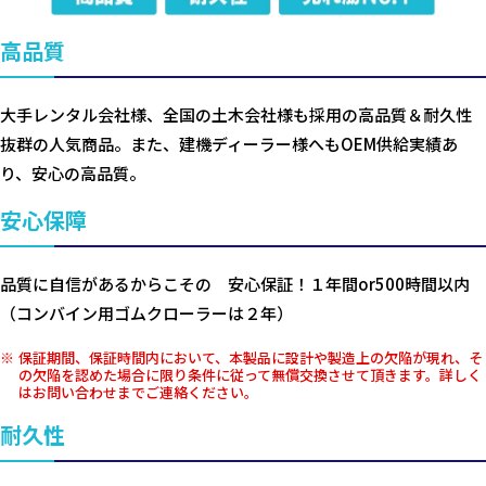
高品質
大手レンタル会社様、全国の土木会社様も採用の高品質＆耐久性
抜群の人気商品。また、建機ディーラー様へもOEM供給実績あ
り、安心の高品質。
安心保障
品質に自信があるからこその 安心保証！１年間or500時間以内
（コンバイン用ゴムクローラーは２年）
保証期間、保証時間内において、本製品に設計や製造上の欠陥が現れ、そ
の欠陥を認めた場合に限り条件に従って無償交換させて頂きます。詳しく
はお問い合わせまでご連絡ください。
耐久性