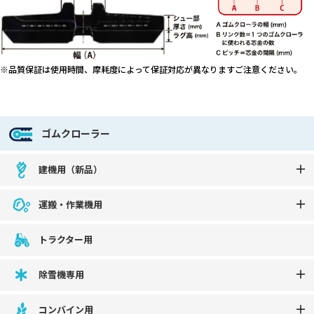
※品質保証は使用時間、摩耗度によって保証対応が異なりますご注意ください。
ゴムクローラー
建機用（新品）
運搬・作業機用
トラクター用
除雪機専用
コンバイン用