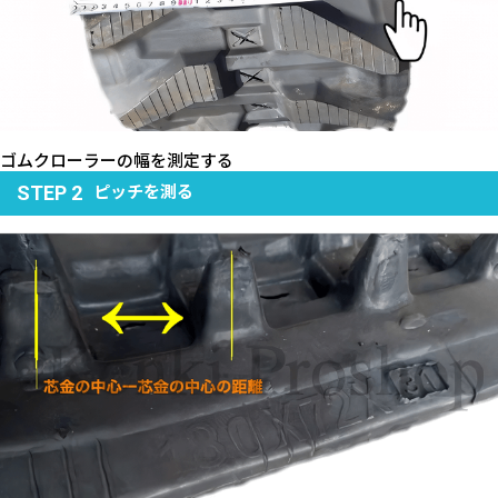
ゴムクローラーの幅を測定する
ピッチを測る
STEP 2