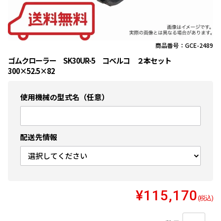
商品番号：GCE-2489
ゴムクローラー SK30UR-5 コベルコ ２本セット
300×52.5×82
使用機械の型式名（任意）
配送先情報
¥115,170
(税込)