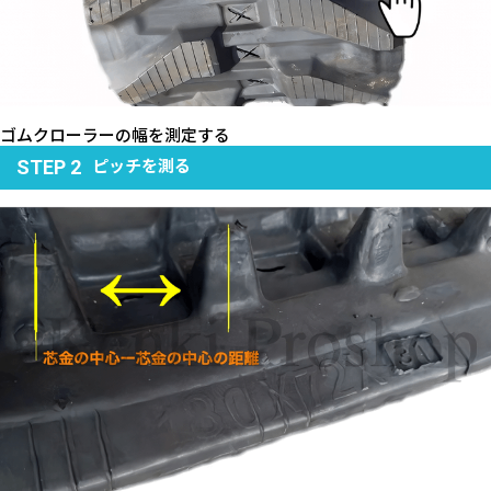
ゴムクローラーの幅を測定する
ピッチを測る
STEP 2