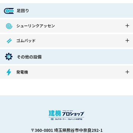
足回り
シューリンクアッセン
ゴムパッド
その他の設備
発電機
〒360-0801 埼玉県熊谷市中奈良292-1