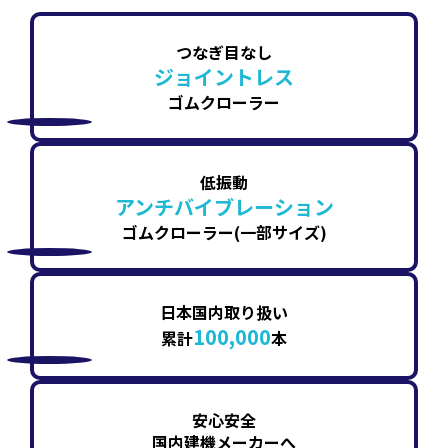
つなぎ目なし
ジョイントレス
ゴムクローラー
低振動
アンチバイブレーション
ゴムクローラー(一部サイズ)
日本国内取り扱い
100,000
累計
本
安心安全
国内建機メーカーへ