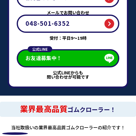
メールでお問い合わせ
048-501-6352
受付：平日9～19時
公式LINE
お友達募集中！
公式LINEからも
問い合わせが可能です
業界最高品質
ゴムクローラー！
当社取扱いの業界最高品質ゴムクローラーの紹介です！