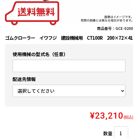
商品番号：GCE-0200
ゴムクローラー イワフジ 建設機械用 CT100R 200×72×41
使用機械の型式名（任意）
配送先情報
¥23,210
(税込)
数量