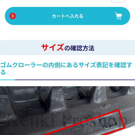
サイズ
の確認方法
ゴムクローラーの内側にあるサイズ表記を確認す
る