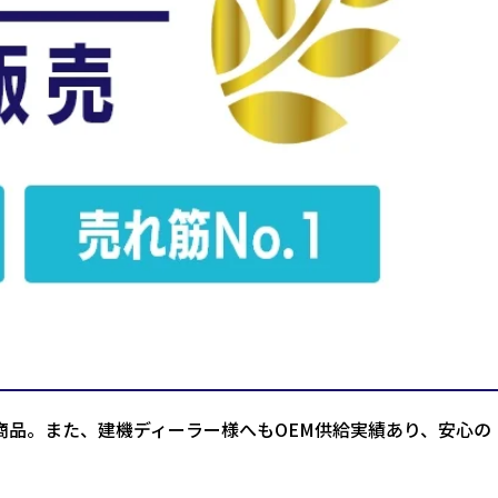
商品。また、建機ディーラー様へもOEM供給実績あり、安心の