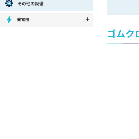
その他の設備
発電機
ゴムク