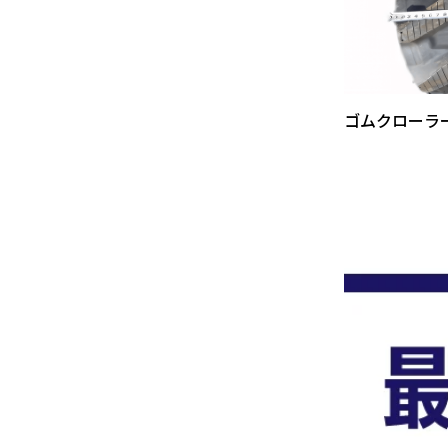
ゴムクローラ