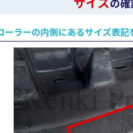
サイズ
の確
ローラーの内側にあるサイズ表記