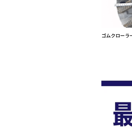
ゴムクローラ