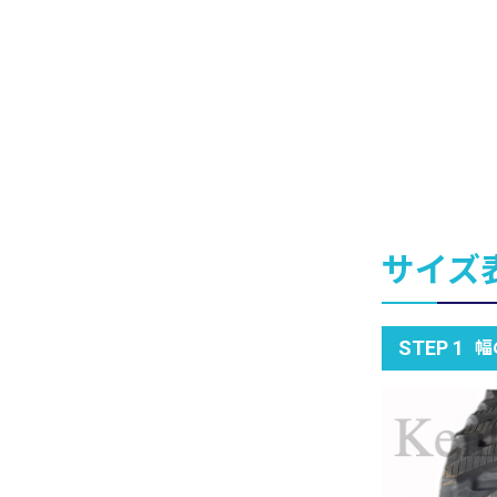
サイズ
幅
STEP 1