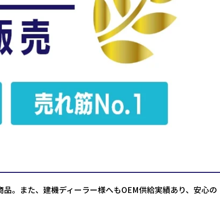
商品。また、建機ディーラー様へもOEM供給実績あり、安心の