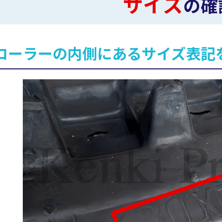
サイズ
の確
ローラーの内側にあるサイズ表記