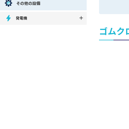
その他の設備
発電機
ゴムク