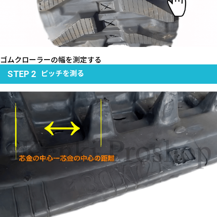
ゴムクローラーの幅を測定する
ピッチを測る
STEP 2