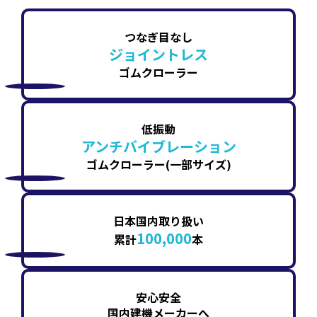
つなぎ目なし
ジョイントレス
ゴムクローラー
低振動
アンチバイブレーション
ゴムクローラー(一部サイズ)
日本国内取り扱い
100,000
累計
本
安心安全
国内建機メーカーへ