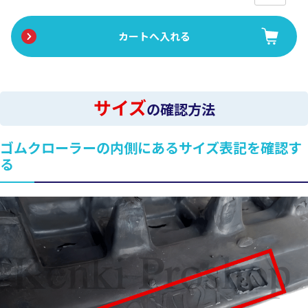
サイズ
の確認方法
ゴムクローラーの内側にあるサイズ表記を確認す
る