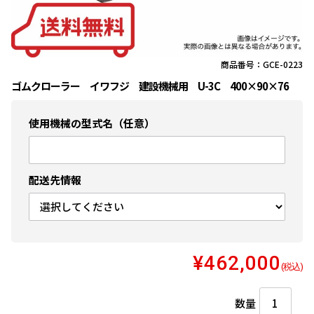
商品番号：GCE-0223
ゴムクローラー イワフジ 建設機械用 U-3C 400×90×76
使用機械の型式名（任意）
配送先情報
¥462,000
(税込)
数量