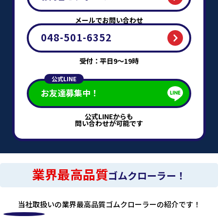
メールでお問い合わせ
048-501-6352
受付：平日9～19時
公式LINE
お友達募集中！
公式LINEからも
問い合わせが可能です
業界最高品質
ゴムクローラー！
当社取扱いの業界最高品質ゴムクローラーの紹介です！