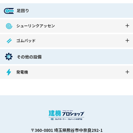
足回り
シューリンクアッセン
ゴムパッド
その他の設備
発電機
〒360-0801 埼玉県熊谷市中奈良292-1