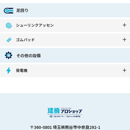
足回り
シューリンクアッセン
ゴムパッド
その他の設備
発電機
〒360-0801 埼玉県熊谷市中奈良292-1