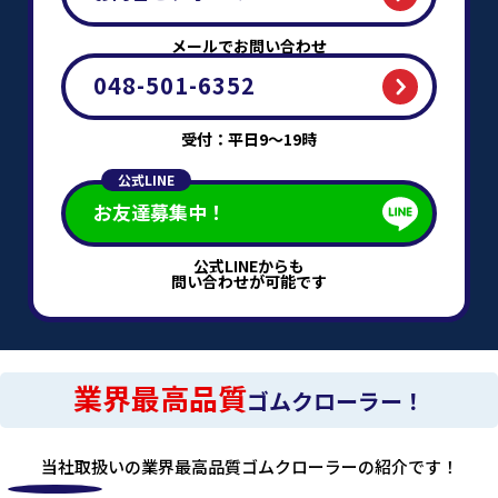
メールでお問い合わせ
048-501-6352
受付：平日9～19時
公式LINE
お友達募集中！
公式LINEからも
問い合わせが可能です
業界最高品質
ゴムクローラー！
当社取扱いの業界最高品質ゴムクローラーの紹介です！