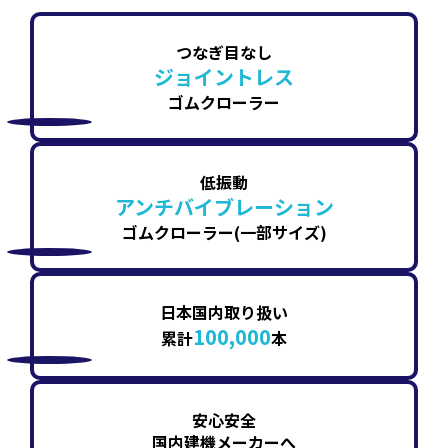
つなぎ目なし
ジョイントレス
ゴムクローラー
低振動
アンチバイブレーション
ゴムクローラー(一部サイズ)
日本国内取り扱い
100,000
累計
本
安心安全
国内建機メーカーへ