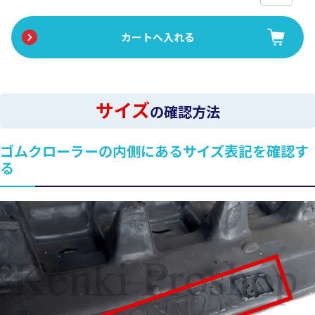
サイズ
の確認方法
ゴムクローラーの内側にあるサイズ表記を確認す
る