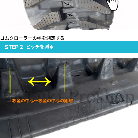
ゴムクローラーの幅を測定する
ピッチを測る
STEP 2