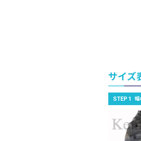
サイズ
幅
STEP 1