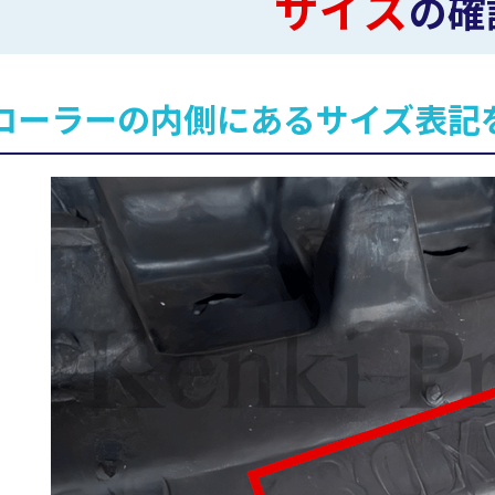
サイズ
の確
ローラーの内側にあるサイズ表記