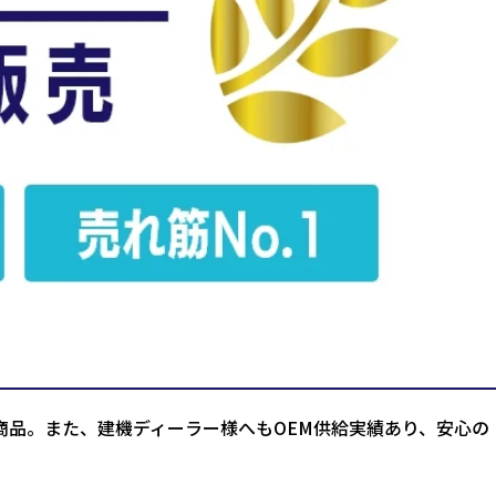
商品。また、建機ディーラー様へもOEM供給実績あり、安心の