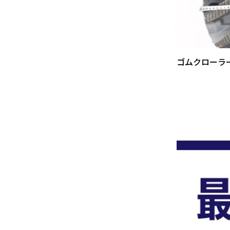
ゴムクローラ