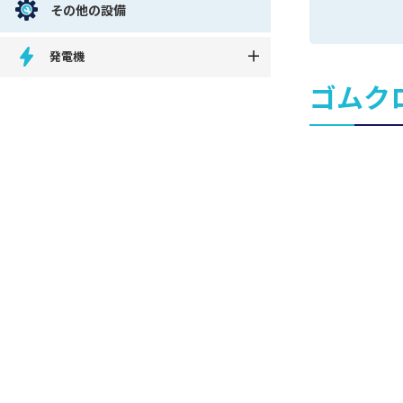
その他の設備
発電機
ゴムク