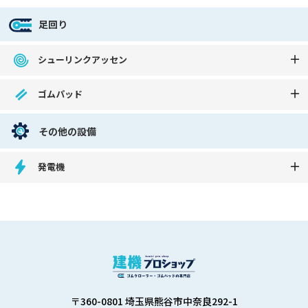
足回り
シューリンクアッセン
ゴムパッド
その他の設備
発電機
〒360-0801 埼玉県熊谷市中奈良292-1