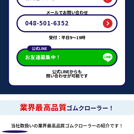
メールでお問い合わせ
048-501-6352
受付：平日9～19時
公式LINE
お友達募集中！
公式LINEからも
問い合わせが可能です
業界最高品質
ゴムクローラー！
当社取扱いの業界最高品質ゴムクローラーの紹介です！