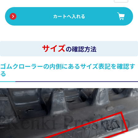
サイズ
の確認方法
ゴムクローラーの内側にあるサイズ表記を確認す
る