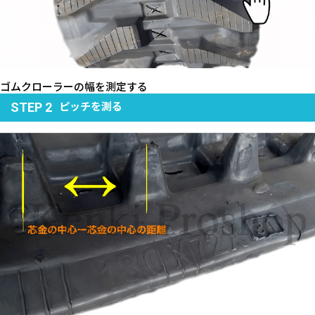
ゴムクローラーの幅を測定する
ピッチを測る
STEP 2