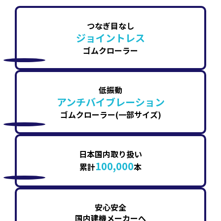
つなぎ目なし
ジョイントレス
ゴムクローラー
低振動
アンチバイブレーション
ゴムクローラー(一部サイズ)
日本国内取り扱い
100,000
累計
本
安心安全
国内建機メーカーへ