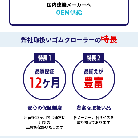
国内建機メーカーへ
OEM供給
特長
弊社取扱いゴムクローラーの
安心の保証制度
豊富な取扱い品
出荷後18ヶ月間は通常使
各メーカー、各サイズを
用での
取り揃えております
品質を保証いたします