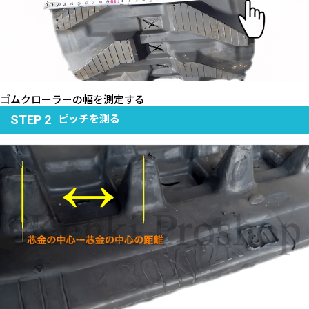
ゴムクローラーの幅を測定する
ピッチを測る
STEP 2