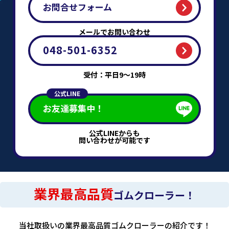
お問合せフォーム
メールでお問い合わせ
048-501-6352
受付：平日9～19時
公式LINE
お友達募集中！
公式LINEからも
問い合わせが可能です
業界最高品質
ゴムクローラー！
当社取扱いの業界最高品質ゴムクローラーの紹介です！