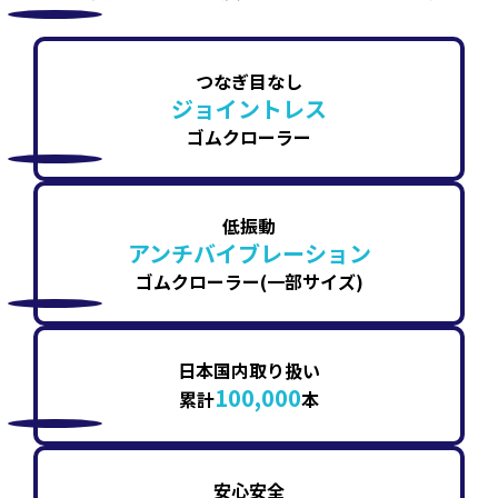
つなぎ目なし
ジョイントレス
ゴムクローラー
低振動
アンチバイブレーション
ゴムクローラー(一部サイズ)
日本国内取り扱い
100,000
累計
本
安心安全