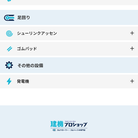
足回り
シューリンクアッセン
ゴムパッド
その他の設備
発電機