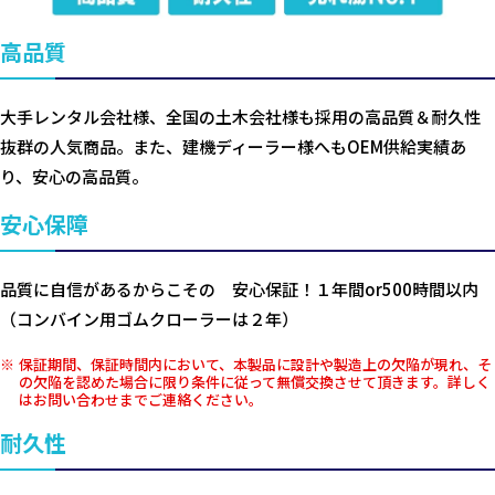
高品質
大手レンタル会社様、全国の土木会社様も採用の高品質＆耐久性
抜群の人気商品。また、建機ディーラー様へもOEM供給実績あ
り、安心の高品質。
安心保障
品質に自信があるからこその 安心保証！１年間or500時間以内
（コンバイン用ゴムクローラーは２年）
保証期間、保証時間内において、本製品に設計や製造上の欠陥が現れ、そ
の欠陥を認めた場合に限り条件に従って無償交換させて頂きます。詳しく
はお問い合わせまでご連絡ください。
耐久性