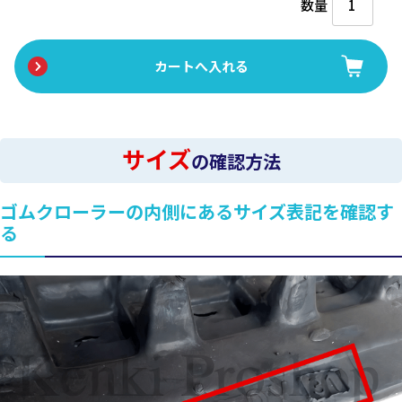
数量
サイズ
の確認方法
ゴムクローラーの内側にあるサイズ表記を確認す
る