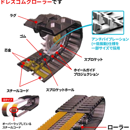
ドレスゴムクローラー
です