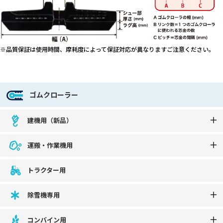
※品質保証は使用時間、摩耗度によって保証対応が異なりますご注意ください。
ゴムクローラー
建機用（新品）
運搬・作業機用
トラクター用
除雪機専用
コンバイン用