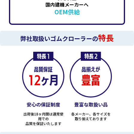
国内建機メーカーへ
OEM供給
特長
弊社取扱いゴムクローラーの
安心の保証制度
豊富な取扱い品
出荷後18ヶ月間は通常使
各メーカー、各サイズを
用での
取り揃えております
品質を保証いたします