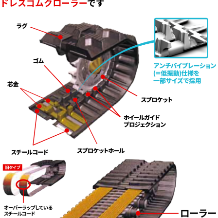
ドレスゴムクローラー
です