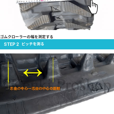
ゴムクローラーの幅を測定する
ピッチを測る
STEP 2