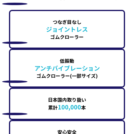
つなぎ目なし
ジョイントレス
ゴムクローラー
低振動
アンチバイブレーション
ゴムクローラー(一部サイズ)
日本国内取り扱い
100,000
累計
本
安心安全