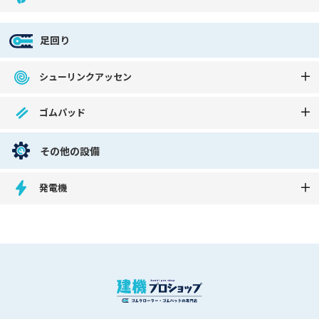
足回り
シューリンクアッセン
ゴムパッド
その他の設備
発電機