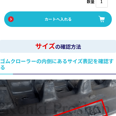
数量
サイズ
の確認方法
ゴムクローラーの内側にあるサイズ表記を確認す
る