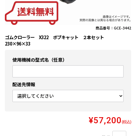
商品番号：GCE-3442
ゴムクローラー X322 ボブキャット ２本セット
230×96×33
使用機械の型式名（任意）
配送先情報
¥57,200
(税込)