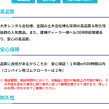
高品質
大手レンタル会社様、全国の土木会社様も採用の高品質＆耐久性
抜群の人気商品。また、建機ディーラー様へもOEM供給実績あ
り、安心の高品質。
安心保障
品質に自信があるからこその 安心保証！１年間or500時間以内
（コンバイン用ゴムクローラーは２年）
保証期間、保証時間内において、本製品に設計や製造上の欠陥が現れ、そ
の欠陥を認めた場合に限り条件に従って無償交換させて頂きます。詳しく
はお問い合わせまでご連絡ください。
耐久性