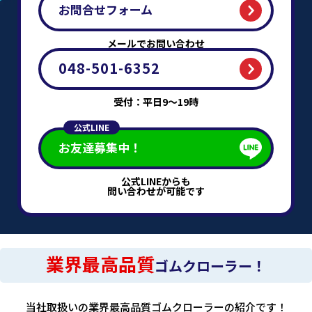
お問合せフォーム
メールでお問い合わせ
048-501-6352
受付：平日9～19時
公式LINE
お友達募集中！
公式LINEからも
問い合わせが可能です
業界最高品質
ゴムクローラー！
当社取扱いの業界最高品質ゴムクローラーの紹介です！