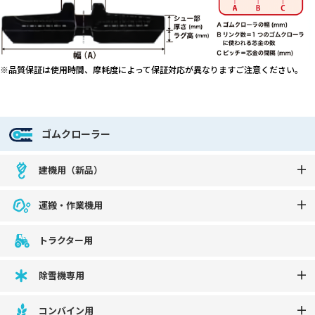
※品質保証は使用時間、摩耗度によって保証対応が異なりますご注意ください。
ゴムクローラー
建機用（新品）
運搬・作業機用
トラクター用
除雪機専用
コンバイン用