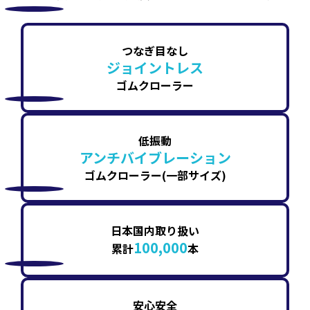
つなぎ目なし
ジョイントレス
ゴムクローラー
低振動
アンチバイブレーション
ゴムクローラー(一部サイズ)
日本国内取り扱い
100,000
累計
本
安心安全