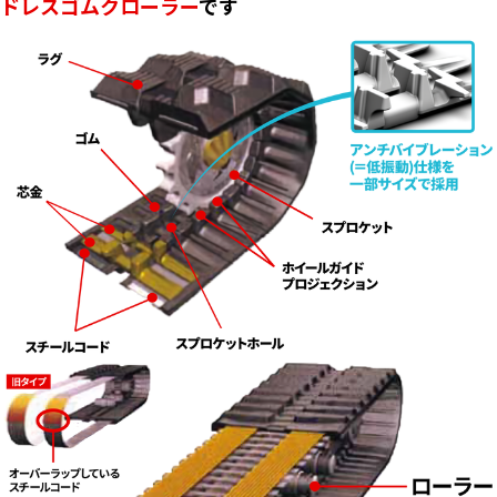
ドレスゴムクローラー
です