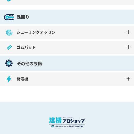
足回り
シューリンクアッセン
ゴムパッド
その他の設備
発電機