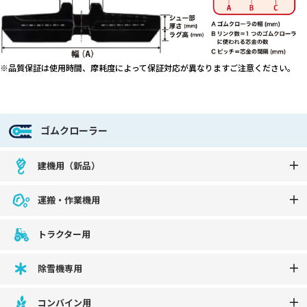
※品質保証は使用時間、摩耗度によって保証対応が異なりますご注意ください。
ゴムクローラー
建機用（新品）
運搬・作業機用
トラクター用
除雪機専用
コンバイン用