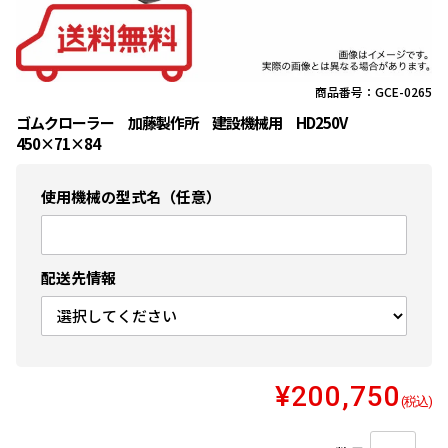
商品番号：GCE-0265
ゴムクローラー 加藤製作所 建設機械用 HD250V
450×71×84
使用機械の型式名（任意）
配送先情報
¥200,750
(税込)