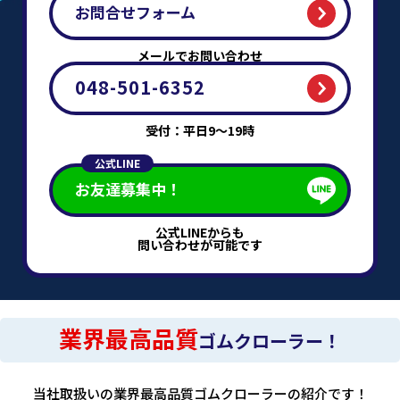
お問合せフォーム
メールでお問い合わせ
048-501-6352
受付：平日9～19時
公式LINE
お友達募集中！
公式LINEからも
問い合わせが可能です
業界最高品質
ゴムクローラー！
当社取扱いの業界最高品質ゴムクローラーの紹介です！