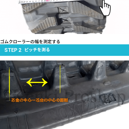
ゴムクローラーの幅を測定する
ピッチを測る
STEP 2