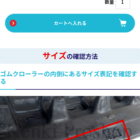
数量
サイズ
の確認方法
ゴムクローラーの内側にあるサイズ表記を確認す
る