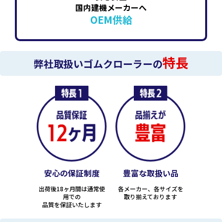
国内建機メーカーへ
OEM供給
特長
弊社取扱いゴムクローラーの
安心の保証制度
豊富な取扱い品
出荷後18ヶ月間は通常使
各メーカー、各サイズを
用での
取り揃えております
品質を保証いたします