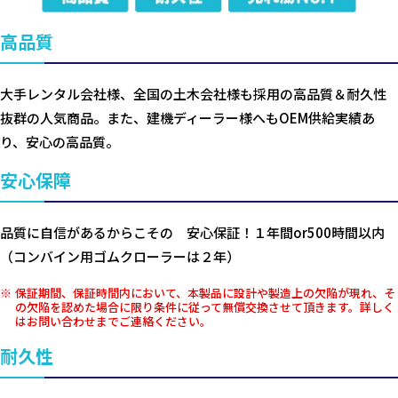
高品質
大手レンタル会社様、全国の土木会社様も採用の高品質＆耐久性
抜群の人気商品。また、建機ディーラー様へもOEM供給実績あ
り、安心の高品質。
安心保障
品質に自信があるからこその 安心保証！１年間or500時間以内
（コンバイン用ゴムクローラーは２年）
保証期間、保証時間内において、本製品に設計や製造上の欠陥が現れ、そ
の欠陥を認めた場合に限り条件に従って無償交換させて頂きます。詳しく
はお問い合わせまでご連絡ください。
耐久性