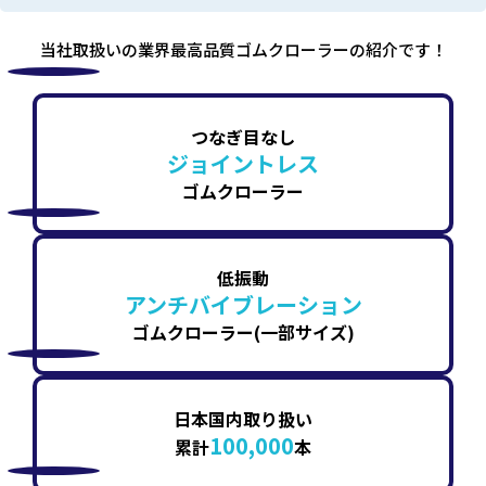
当社取扱いの業界最高品質ゴムクローラーの紹介です！
つなぎ目なし
ジョイントレス
ゴムクローラー
低振動
アンチバイブレーション
ゴムクローラー(一部サイズ)
日本国内取り扱い
100,000
累計
本