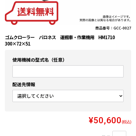
商品番号：GCC-0027
ゴムクローラー バロネス 運搬車・作業機用 HM1710
300×72×51
使用機械の型式名（任意）
配送先情報
¥50,600
(税込)