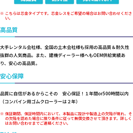
こちらは芯金タイプです。芯金レスをご希望の場合はお問い合わせくださ
い。
高品質
大手レンタル会社様、全国の土木会社様も採用の高品質＆耐久性
抜群の人気商品。また、建機ディーラー様へもOEM供給実績あ
り、安心の高品質。
安心保障
品質に自信があるからこその 安心保証！１年間or500時間以内
（コンバイン用ゴムクローラーは２年）
保証期間、保証時間内において、本製品に設計や製造上の欠陥が現れ、そ
の欠陥を認めた場合に限り条件に従って無償交換させて頂きます。詳しく
はお問い合わせまでご連絡ください。