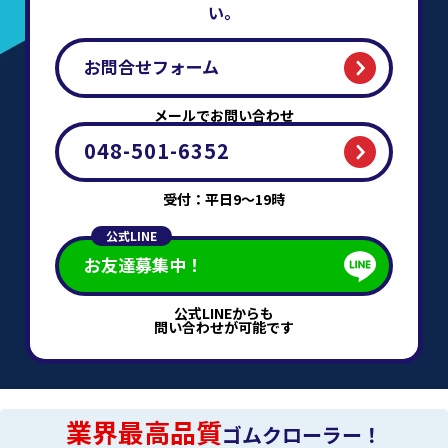
い。
お問合せフォーム
メールでお問い合わせ
048-501-6352
受付：平日9～19時
公式LINE
お友達募集中！
公式LINEからも
問い合わせが可能です
業界最高品質
ゴムクローラー！