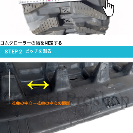
ゴムクローラーの幅を測定する
ピッチを測る
STEP 2