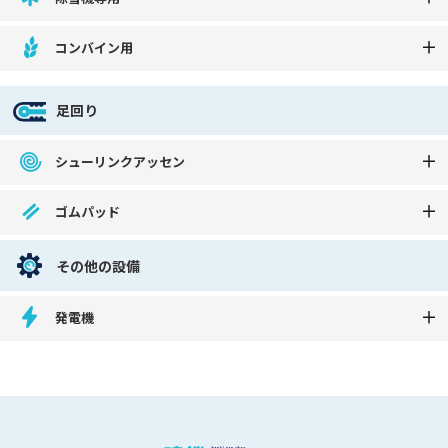
コンバイン用
足回り
シューリンクアッセン
ゴムパッド
その他の設備
発電機