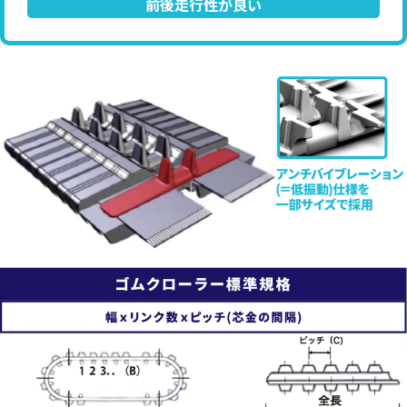
前後走行性が良い