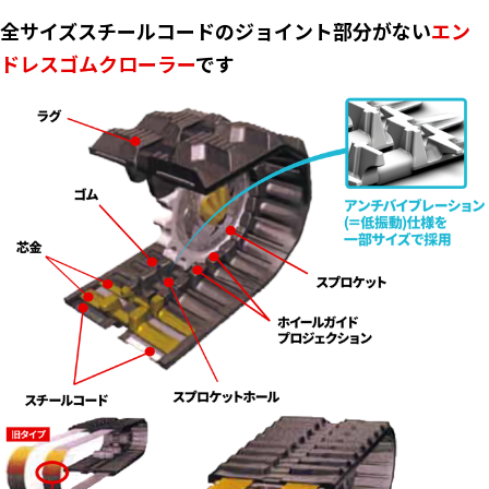
全サイズスチールコードのジョイント部分がない
エン
ドレスゴムクローラー
です