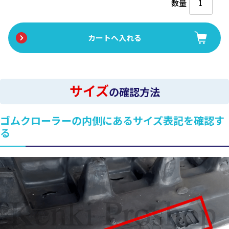
数量
サイズ
の確認方法
ゴムクローラーの内側にあるサイズ表記を確認す
る