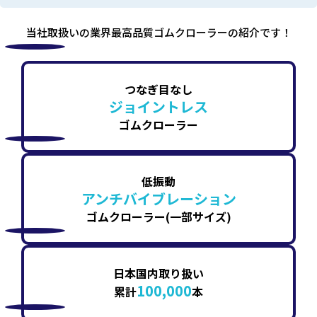
当社取扱いの業界最高品質ゴムクローラーの紹介です！
つなぎ目なし
ジョイントレス
ゴムクローラー
低振動
アンチバイブレーション
ゴムクローラー(一部サイズ)
日本国内取り扱い
100,000
累計
本