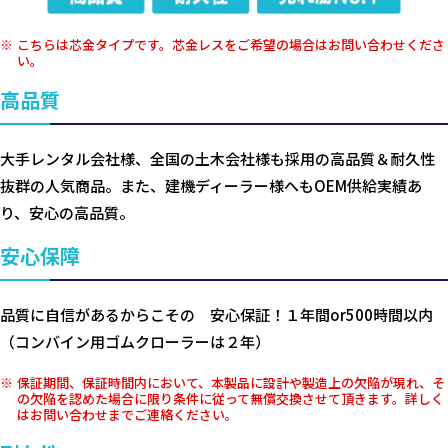
こちらは芯金タイプです。芯金レスをご希望の場合はお問い合わせくださ
い。
高品質
大手レンタル会社様、全国の土木会社様も採用の高品質＆耐久性
抜群の人気商品。また、建機ディーラー様へもOEM供給実績あ
り、安心の高品質。
安心保障
品質に自信があるからこその 安心保証！１年間or500時間以内
（コンバイン用ゴムクローラーは２年）
保証期間、保証時間内において、本製品に設計や製造上の欠陥が現れ、そ
の欠陥を認めた場合に限り条件に従って無償交換させて頂きます。詳しく
はお問い合わせまでご連絡ください。