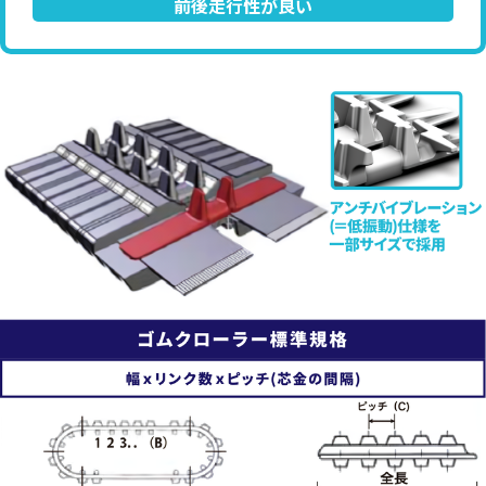
前後走行性が良い