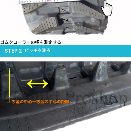
ゴムクローラーの幅を測定する
ピッチを測る
STEP 2