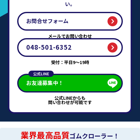
い。
お問合せフォーム
メールでお問い合わせ
048-501-6352
受付：平日9～19時
公式LINE
お友達募集中！
公式LINEからも
問い合わせが可能です
業界最高品質
ゴムクローラー！