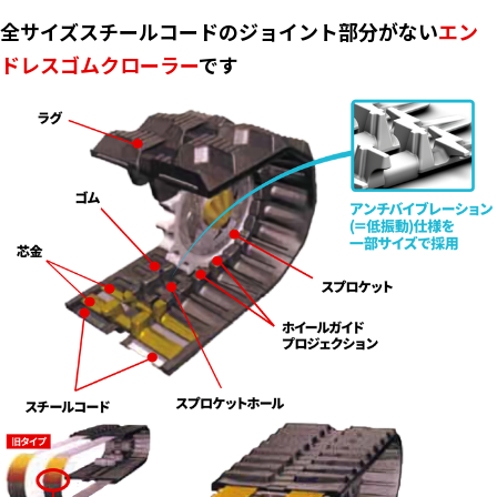
全サイズスチールコードのジョイント部分がない
エン
ドレスゴムクローラー
です