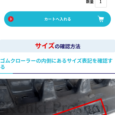
数量
サイズ
の確認方法
ゴムクローラーの内側にあるサイズ表記を確認す
る