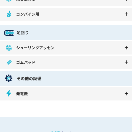
コンバイン用
足回り
シューリンクアッセン
ゴムパッド
その他の設備
発電機