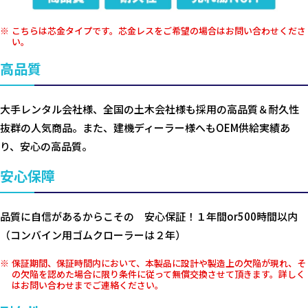
こちらは芯金タイプです。芯金レスをご希望の場合はお問い合わせくださ
い。
高品質
大手レンタル会社様、全国の土木会社様も採用の高品質＆耐久性
抜群の人気商品。また、建機ディーラー様へもOEM供給実績あ
り、安心の高品質。
安心保障
品質に自信があるからこその 安心保証！１年間or500時間以内
（コンバイン用ゴムクローラーは２年）
保証期間、保証時間内において、本製品に設計や製造上の欠陥が現れ、そ
の欠陥を認めた場合に限り条件に従って無償交換させて頂きます。詳しく
はお問い合わせまでご連絡ください。