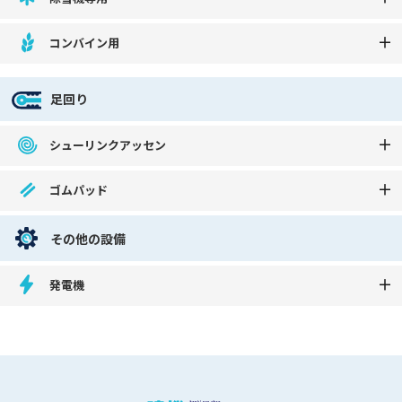
コンバイン用
足回り
シューリンクアッセン
ゴムパッド
その他の設備
発電機