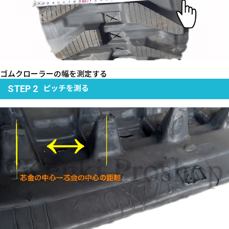
ゴムクローラーの幅を測定する
ピッチを測る
STEP 2