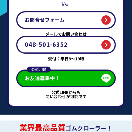
い。
お問合せフォーム
メールでお問い合わせ
048-501-6352
受付：平日9～19時
公式LINE
お友達募集中！
公式LINEからも
問い合わせが可能です
業界最高品質
ゴムクローラー！