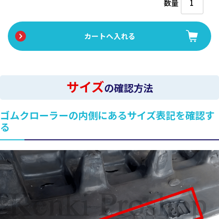
数量
サイズ
の確認方法
ゴムクローラーの内側にあるサイズ表記を確認す
る