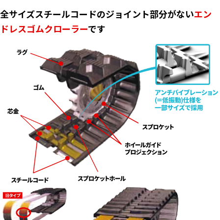
全サイズスチールコードのジョイント部分がない
エン
ドレスゴムクローラー
です