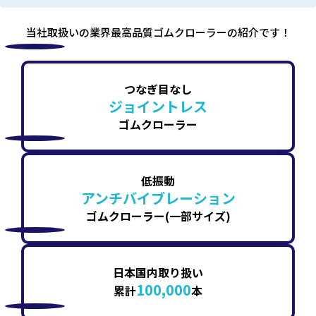
当社取扱いの業界最高品質ゴムクローラーの紹介です！
つなぎ目なし
ジョイントレス
ゴムクローラー
低振動
アンチバイブレーション
ゴムクローラー(一部サイズ)
日本国内取り扱い
100,000
累計
本