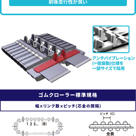
前後走行性が良い