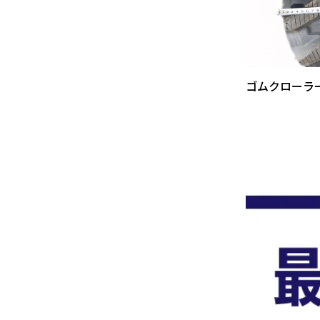
ゴムクローラ