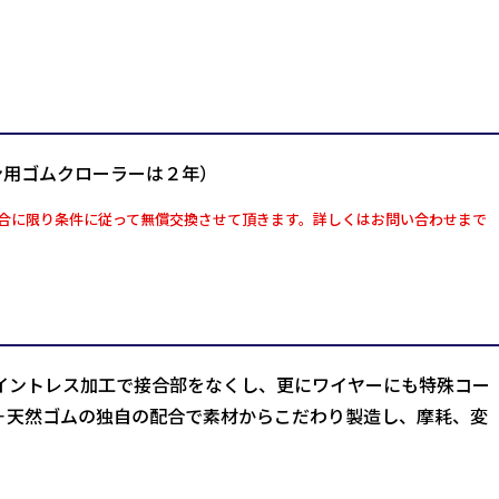
ン用ゴムクローラーは２年）
合に限り条件に従って無償交換させて頂きます。詳しくはお問い合わせまで
イントレス加工で接合部をなくし、更にワイヤーにも特殊コー
＋天然ゴムの独自の配合で素材からこだわり製造し、摩耗、変