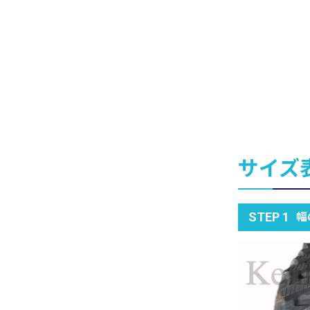
サイズ
幅
STEP 1