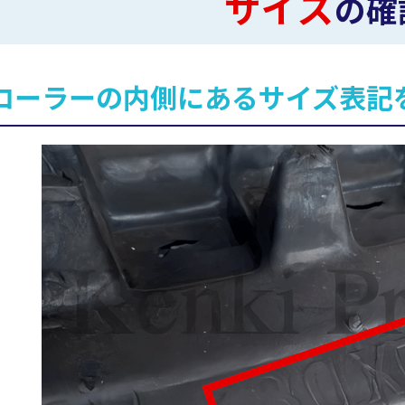
サイズ
の確
ローラーの内側にあるサイズ表記