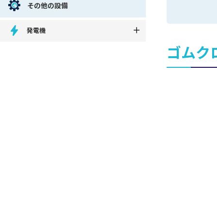
その他の設備
発電機
ゴムク