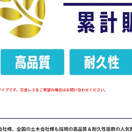
タイプです。芯金レスをご希望の場合はお問い合わせください。
会社様、全国の土木会社様も採用の高品質＆耐久性抜群の人気