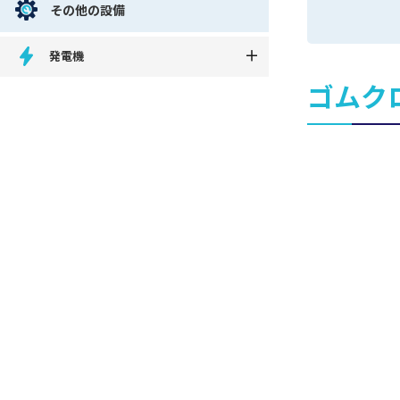
その他の設備
発電機
ゴムク