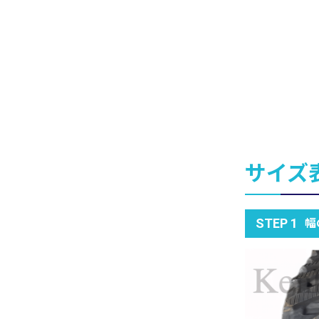
サイズ
幅
STEP 1