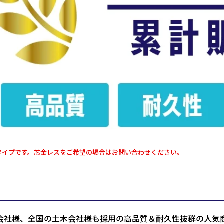
タイプです。芯金レスをご希望の場合はお問い合わせください。
会社様、全国の土木会社様も採用の高品質＆耐久性抜群の人気