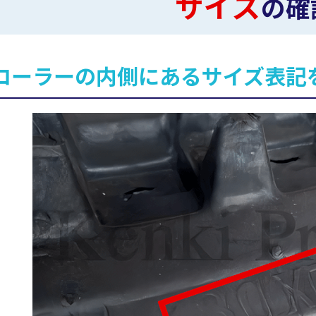
サイズ
の確
ローラーの内側にあるサイズ表記