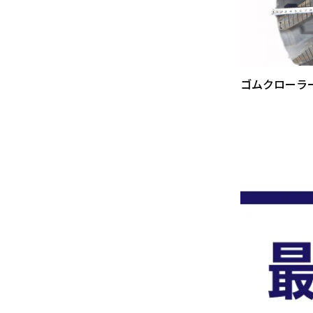
ゴムクローラ