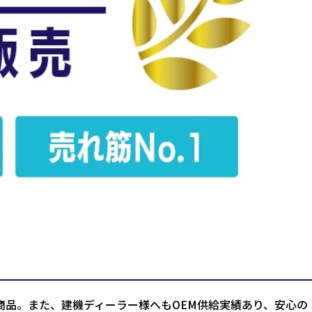
商品。また、建機ディーラー様へもOEM供給実績あり、安心の