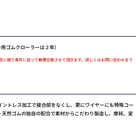
ン用ゴムクローラーは２年）
合に限り条件に従って無償交換させて頂きます。詳しくはお問い合わせまで
イントレス加工で接合部をなくし、更にワイヤーにも特殊コー
＋天然ゴムの独自の配合で素材からこだわり製造し、摩耗、変