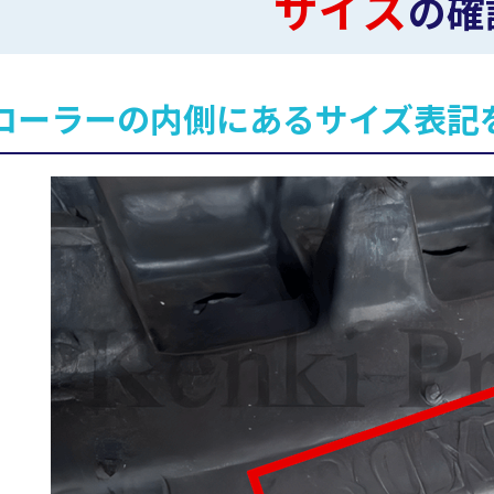
サイズ
の確
ローラーの内側にあるサイズ表記