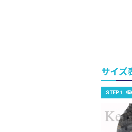
サイズ
幅
STEP 1