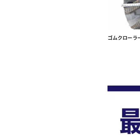
ゴムクローラ