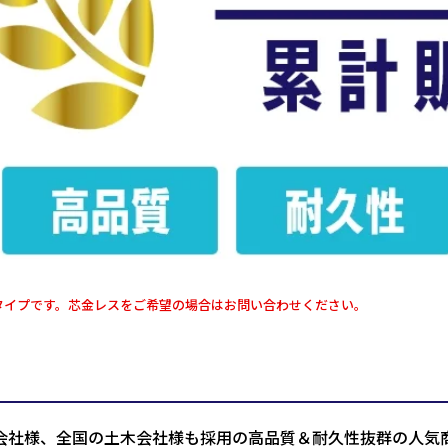
タイプです。芯金レスをご希望の場合はお問い合わせください。
会社様、全国の土木会社様も採用の高品質＆耐久性抜群の人気