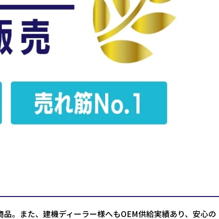
商品。また、建機ディーラー様へもOEM供給実績あり、安心の