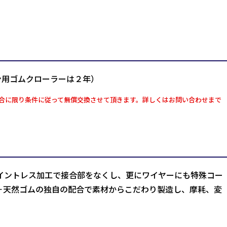
ン用ゴムクローラーは２年）
合に限り条件に従って無償交換させて頂きます。詳しくはお問い合わせまで
イントレス加工で接合部をなくし、更にワイヤーにも特殊コー
＋天然ゴムの独自の配合で素材からこだわり製造し、摩耗、変