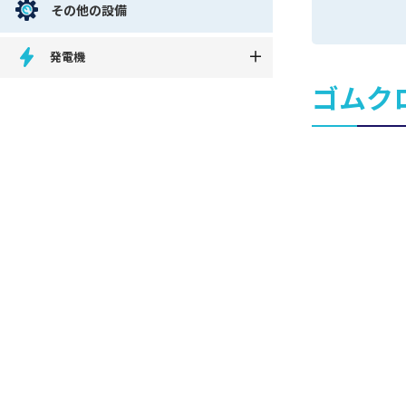
その他の設備
発電機
ゴムク