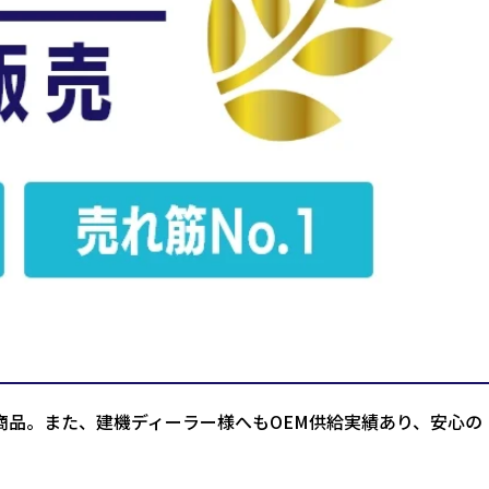
商品。また、建機ディーラー様へもOEM供給実績あり、安心の