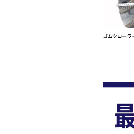
ゴムクローラ