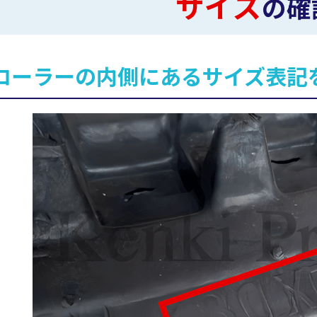
サイズ
の確
ローラーの内側にあるサイズ表記