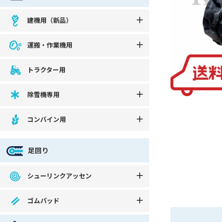
建機用（新品）
運搬・作業機用
トラクター用
除雪機専用
コンバイン用
足回り
シューリンクアッセン
ゴムパッド