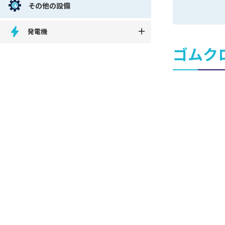
その他の設備
発電機
ゴムク