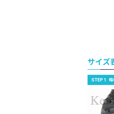
サイズ
幅
STEP 1