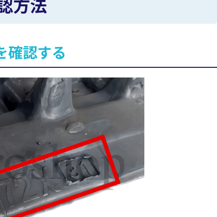
認方法
を確認する