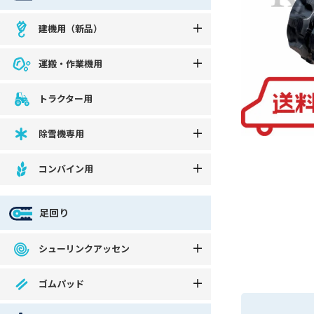
建機用（新品）
運搬・作業機用
トラクター用
除雪機専用
コンバイン用
足回り
シューリンクアッセン
ゴムパッド