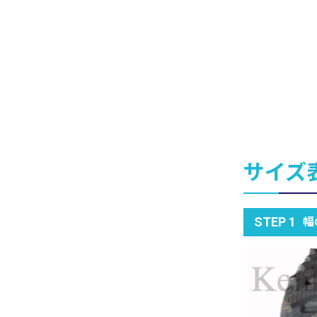
サイズ
幅
STEP 1