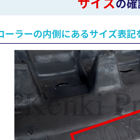
サイズ
の確
ローラーの内側にあるサイズ表記