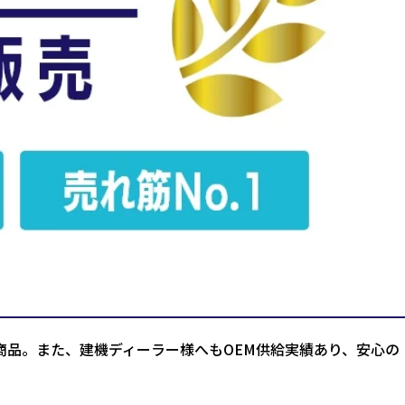
商品。また、建機ディーラー様へもOEM供給実績あり、安心の