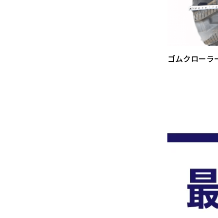
ゴムクローラ