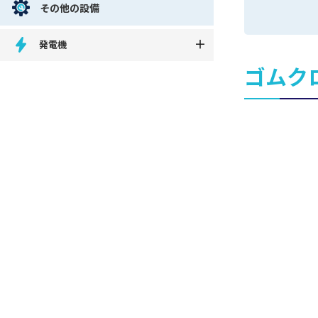
その他の設備
発電機
ゴムク