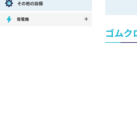
その他の設備
発電機
ゴムク