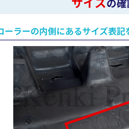
サイズ
の確
ローラーの内側にあるサイズ表記