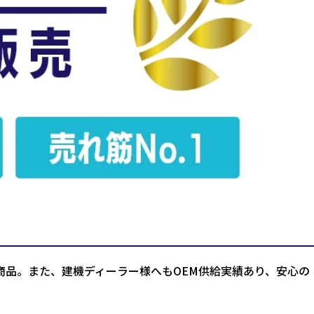
商品。また、建機ディーラー様へもOEM供給実績あり、安心の