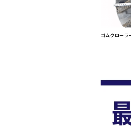
ゴムクローラ