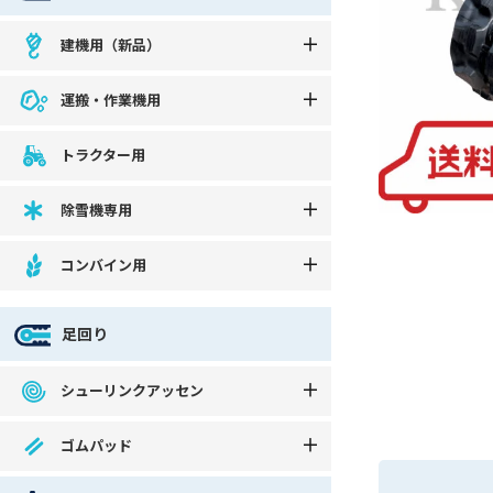
建機用（新品）
運搬・作業機用
トラクター用
除雪機専用
コンバイン用
足回り
シューリンクアッセン
ゴムパッド