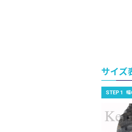
サイズ
幅
STEP 1