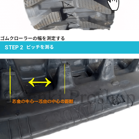
ゴムクローラーの幅を測定する
ピッチを測る
STEP 2