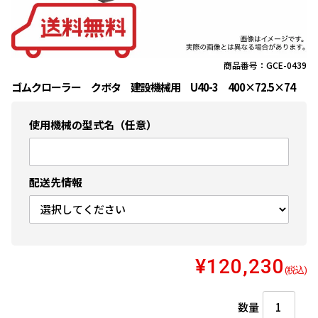
商品番号：GCE-0439
ゴムクローラー クボタ 建設機械用 U40-3 400×72.5×74
使用機械の型式名（任意）
配送先情報
¥120,230
(税込)
数量