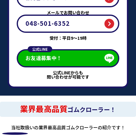
メールでお問い合わせ
048-501-6352
受付：平日9～19時
公式LINE
お友達募集中！
公式LINEからも
問い合わせが可能です
業界最高品質
ゴムクローラー！
当社取扱いの業界最高品質ゴムクローラーの紹介です！