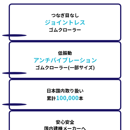
つなぎ目なし
ジョイントレス
ゴムクローラー
低振動
アンチバイブレーション
ゴムクローラー(一部サイズ)
日本国内取り扱い
100,000
累計
本
安心安全
国内建機メーカーへ