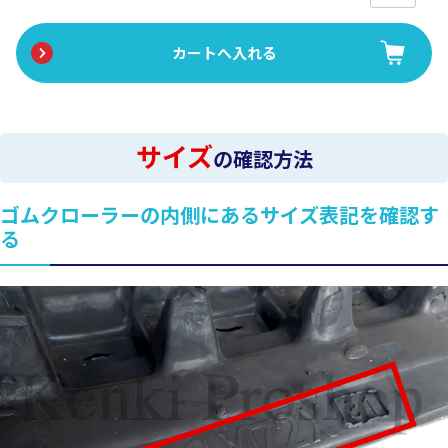
サイズ
の確認方法
ゴムクローラーの内側にあるサイズ表記を確認す
る