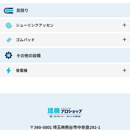
足回り
シューリンクアッセン
ゴムパッド
その他の設備
発電機
〒360-0801 埼玉県熊谷市中奈良292-1