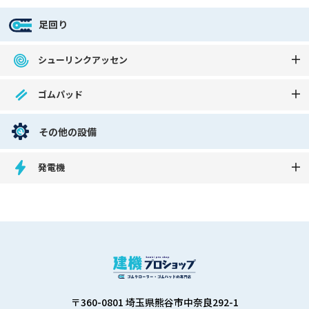
足回り
シューリンクアッセン
ゴムパッド
その他の設備
発電機
〒360-0801 埼玉県熊谷市中奈良292-1