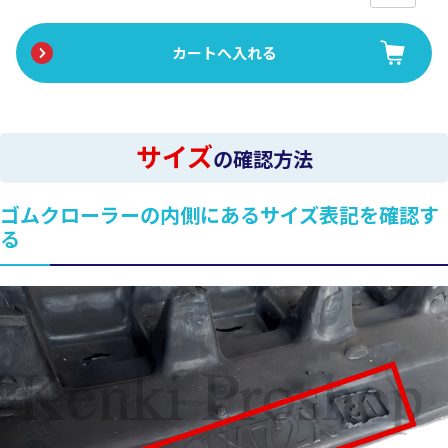
サイズ
の確認方法
ゴムクローラーの内側にあるサイズ表記を確認す
る