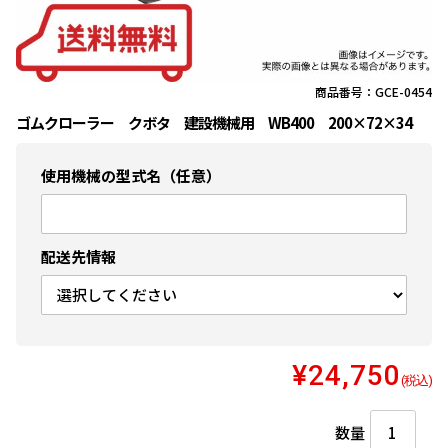
商品番号：GCE-0454
ゴムクローラー クボタ 建設機械用 WB400 200×72×34
使用機械の型式名（任意）
配送先情報
¥24,750
(税込)
数量