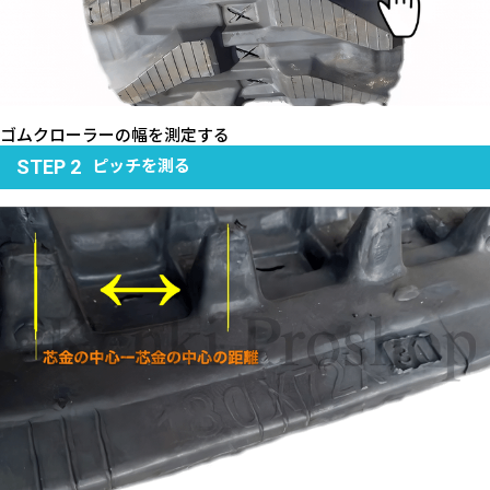
ゴムクローラーの幅を測定する
ピッチを測る
STEP 2