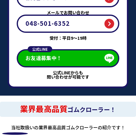
メールでお問い合わせ
048-501-6352
受付：平日9～19時
公式LINE
お友達募集中！
公式LINEからも
問い合わせが可能です
業界最高品質
ゴムクローラー！
当社取扱いの業界最高品質ゴムクローラーの紹介です！