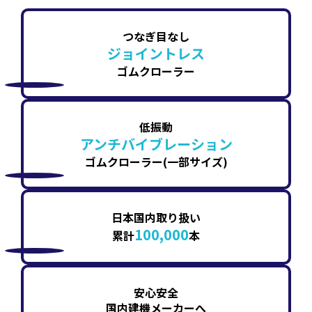
つなぎ目なし
ジョイントレス
ゴムクローラー
低振動
アンチバイブレーション
ゴムクローラー(一部サイズ)
日本国内取り扱い
100,000
累計
本
安心安全
国内建機メーカーへ