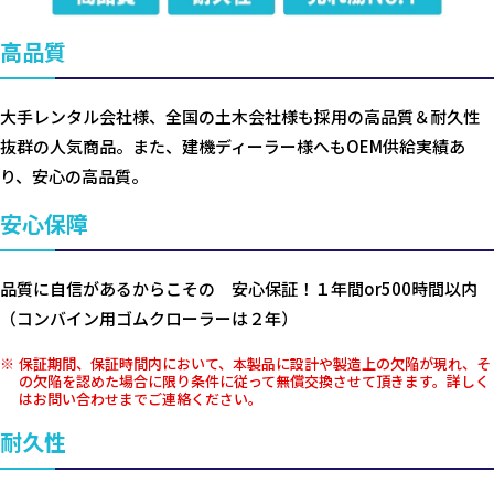
高品質
大手レンタル会社様、全国の土木会社様も採用の高品質＆耐久性
抜群の人気商品。また、建機ディーラー様へもOEM供給実績あ
り、安心の高品質。
安心保障
品質に自信があるからこその 安心保証！１年間or500時間以内
（コンバイン用ゴムクローラーは２年）
保証期間、保証時間内において、本製品に設計や製造上の欠陥が現れ、そ
の欠陥を認めた場合に限り条件に従って無償交換させて頂きます。詳しく
はお問い合わせまでご連絡ください。
耐久性