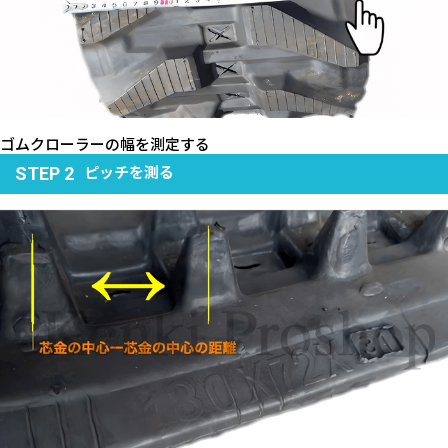
ゴムクローラーの幅を測定する
ピッチを測る
STEP 2