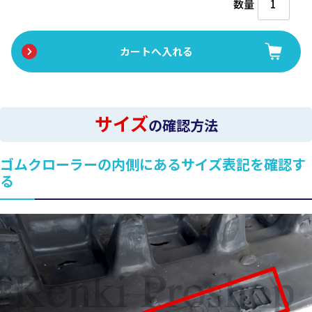
数量
サイズ
の確認方法
ゴムクローラーの内側にあるサイズ表記を確認す
る