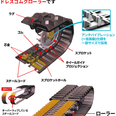
ドレスゴムクローラー
です