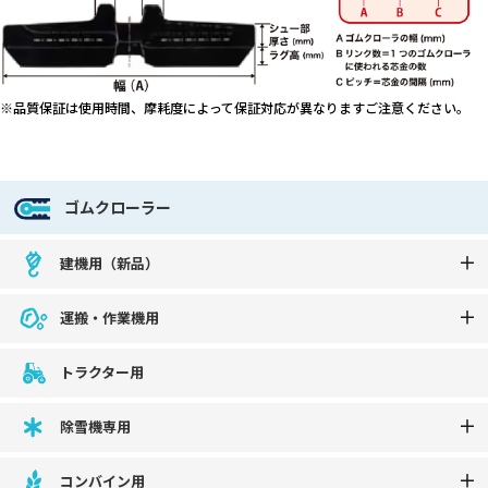
※品質保証は使用時間、摩耗度によって保証対応が異なりますご注意ください。
ゴムクローラー
建機用（新品）
運搬・作業機用
トラクター用
除雪機専用
コンバイン用