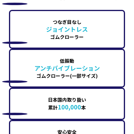
つなぎ目なし
ジョイントレス
ゴムクローラー
低振動
アンチバイブレーション
ゴムクローラー(一部サイズ)
日本国内取り扱い
100,000
累計
本
安心安全