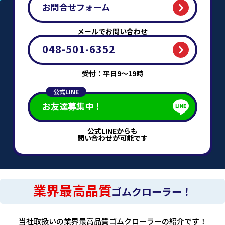
お問合せフォーム
メールでお問い合わせ
048-501-6352
受付：平日9～19時
公式LINE
お友達募集中！
公式LINEからも
問い合わせが可能です
業界最高品質
ゴムクローラー！
当社取扱いの業界最高品質ゴムクローラーの紹介です！