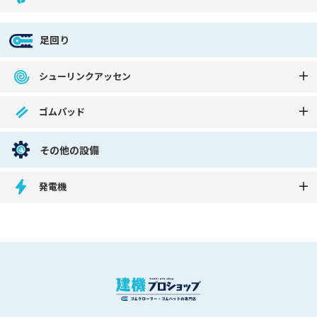
足回り
シューリンクアッセン
ゴムパッド
その他の設備
発電機