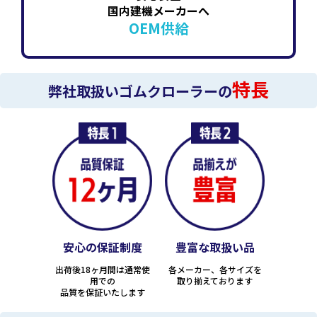
国内建機メーカーへ
OEM供給
特長
弊社取扱いゴムクローラーの
安心の保証制度
豊富な取扱い品
出荷後18ヶ月間は通常使
各メーカー、各サイズを
用での
取り揃えております
品質を保証いたします