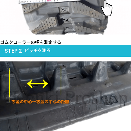
ゴムクローラーの幅を測定する
ピッチを測る
STEP 2