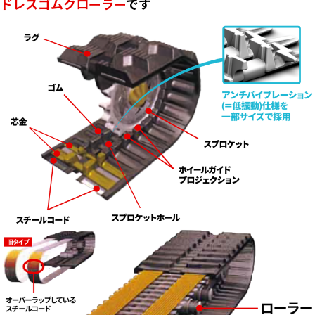
ドレスゴムクローラー
です