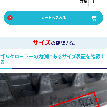
数量
サイズ
の確認方法
ゴムクローラーの内側にあるサイズ表記を確認す
る