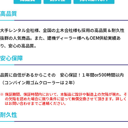
高品質
大手レンタル会社様、全国の土木会社様も採用の高品質＆耐久性
抜群の人気商品。また、建機ディーラー様へもOEM供給実績あ
り、安心の高品質。
安心保障
品質に自信があるからこその 安心保証！１年間or500時間以内
（コンバイン用ゴムクローラーは２年）
保証期間、保証時間内において、本製品に設計や製造上の欠陥が現れ、そ
の欠陥を認めた場合に限り条件に従って無償交換させて頂きます。詳しく
はお問い合わせまでご連絡ください。
耐久性