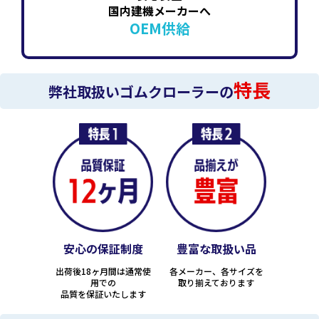
国内建機メーカーへ
OEM供給
特長
弊社取扱いゴムクローラーの
安心の保証制度
豊富な取扱い品
出荷後18ヶ月間は通常使
各メーカー、各サイズを
用での
取り揃えております
品質を保証いたします