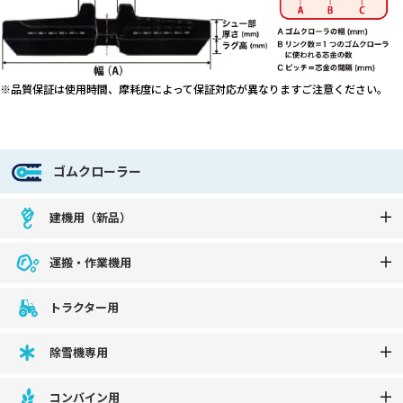
※品質保証は使用時間、摩耗度によって保証対応が異なりますご注意ください。
ゴムクローラー
建機用（新品）
運搬・作業機用
トラクター用
除雪機専用
コンバイン用