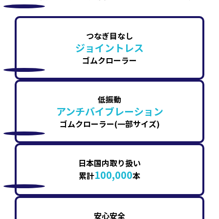
つなぎ目なし
ジョイントレス
ゴムクローラー
低振動
アンチバイブレーション
ゴムクローラー(一部サイズ)
日本国内取り扱い
100,000
累計
本
安心安全