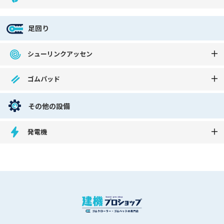
足回り
シューリンクアッセン
ゴムパッド
その他の設備
発電機