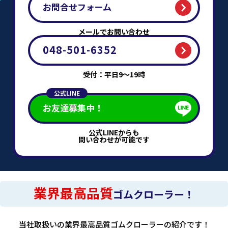
お問合せフォーム
メールでお問い合わせ
048-501-6352
受付：平日9～19時
公式LINE
お友達募集中！
公式LINEからも
問い合わせが可能です
業界最高品質
ゴムクローラー！
当社取扱いの業界最高品質ゴムクローラーの紹介です！