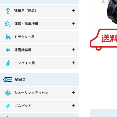
建機用（新品）
運搬・作業機用
トラクター用
除雪機専用
コンバイン用
足回り
シューリンクアッセン
ゴムパッド