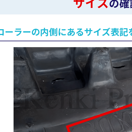
サイズ
の確
ローラーの内側にあるサイズ表記