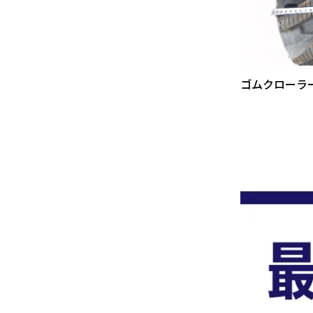
ゴムクローラ