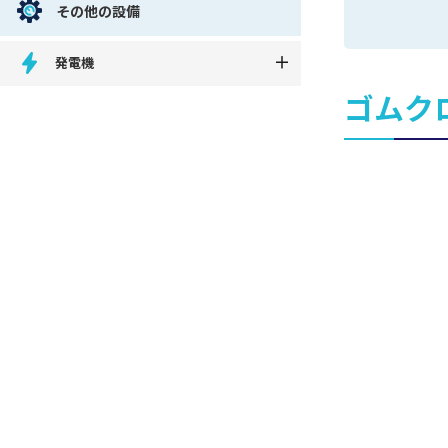
その他の設備
発電機
ゴムク