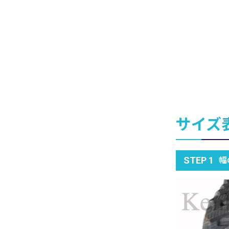
サイズ
幅
STEP 1