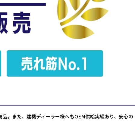
商品。また、建機ディーラー様へもOEM供給実績あり、安心の