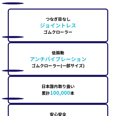
つなぎ目なし
ジョイントレス
ゴムクローラー
低振動
アンチバイブレーション
ゴムクローラー(一部サイズ)
日本国内取り扱い
100,000
累計
本
安心安全