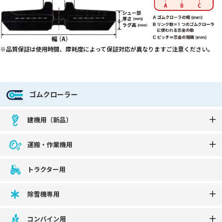
※品質保証は使用時間、摩耗度によって保証対応が異なりますご注意ください。
ゴムクローラー
建機用（新品）
運搬・作業機用
トラクター用
除雪機専用
コンバイン用