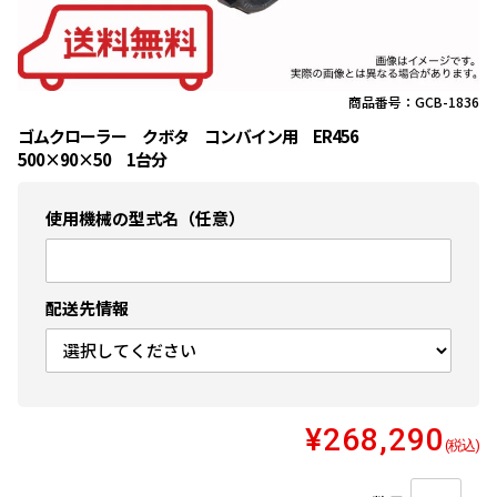
商品番号：GCB-1836
ゴムクローラー クボタ コンバイン用 ER456
500×90×50 1台分
使用機械の型式名（任意）
配送先情報
¥268,290
(税込)