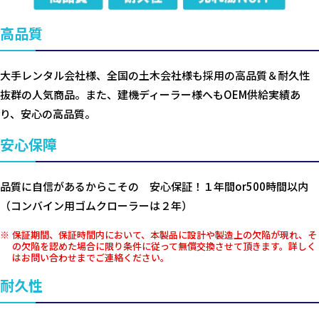
高品質
大手レンタル会社様、全国の土木会社様も採用の高品質＆耐久性
抜群の人気商品。また、建機ディーラー様へもOEM供給実績あ
り、安心の高品質。
安心保障
品質に自信があるからこその 安心保証！１年間or500時間以内
（コンバイン用ゴムクローラーは２年）
保証期間、保証時間内において、本製品に設計や製造上の欠陥が現れ、そ
の欠陥を認めた場合に限り条件に従って無償交換させて頂きます。詳しく
はお問い合わせまでご連絡ください。
耐久性