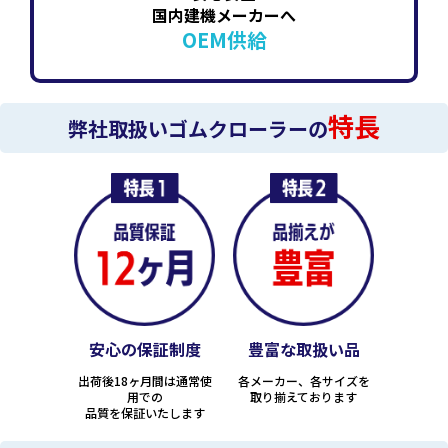
国内建機メーカーへ
OEM供給
特長
弊社取扱いゴムクローラーの
安心の保証制度
豊富な取扱い品
出荷後18ヶ月間は通常使
各メーカー、各サイズを
用での
取り揃えております
品質を保証いたします