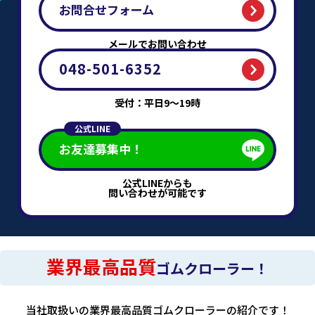
お問合せフォーム
メールでお問い合わせ
048-501-6352
受付：平日9～19時
公式LINE
お友達募集中！
公式LINEからも
問い合わせが可能です
業界最高品質
ゴムクローラー！
当社取扱いの業界最高品質ゴムクローラーの紹介です！