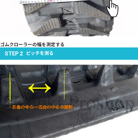
ゴムクローラーの幅を測定する
ピッチを測る
STEP 2