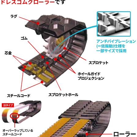
ドレスゴムクローラー
です