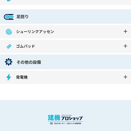
足回り
シューリンクアッセン
ゴムパッド
その他の設備
発電機