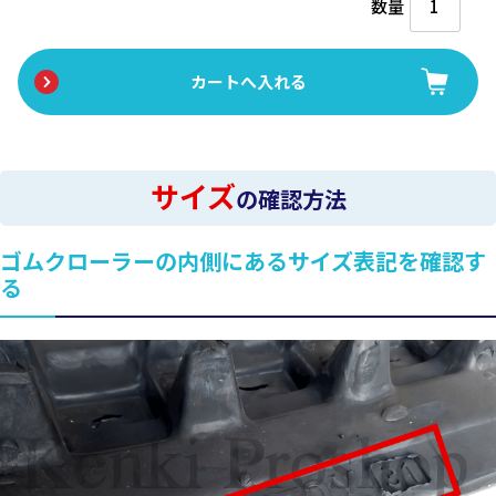
数量
サイズ
の確認方法
ゴムクローラーの内側にあるサイズ表記を確認す
る